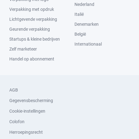
Nederland
Verpakking met opdruk
Italië
Lichtgevende verpakking
Denemarken
Geurende verpakking
België
Startups & kleine bedrijven
Internationaal
Zelf marketeer
Handel op abonnement
AGB
Gegevensbescherming
Cookie-instellingen
Colofon
Herroepingsrecht