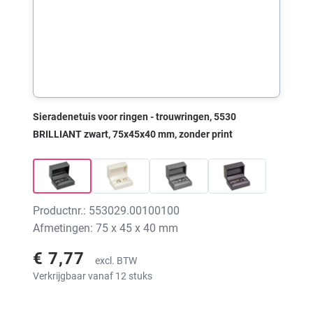
Sieradenetuis voor ringen - trouwringen, 5530
BRILLIANT zwart, 75x45x40 mm, zonder print
Productnr.: 553029.00100100
Afmetingen: 75 x 45 x 40 mm
€ 7,77
excl. BTW
Verkrijgbaar vanaf 12 stuks