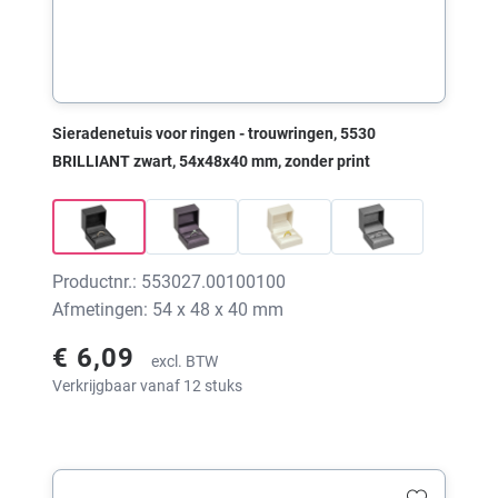
Sieradenetuis voor ringen - trouwringen, 5530
BRILLIANT zwart, 54x48x40 mm, zonder print
Productnr.: 553027.00100100
Afmetingen: 54 x 48 x 40 mm
€ 6,09
excl. BTW
Verkrijgbaar vanaf 12 stuks