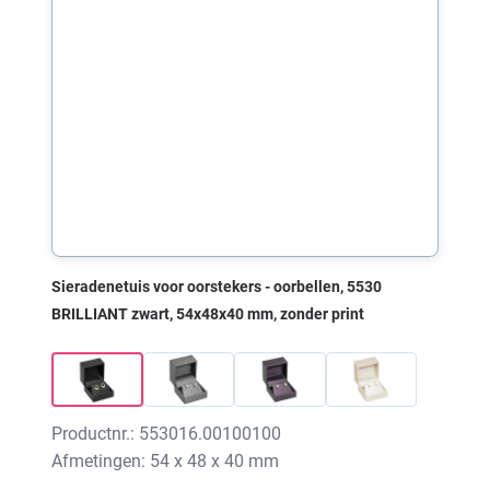
Sieradenetuis voor oorstekers - oorbellen, 5530
BRILLIANT zwart, 54x48x40 mm, zonder print
Productnr.: 553016.00100100
Afmetingen: 54 x 48 x 40 mm