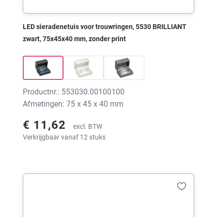
LED sieradenetuis voor trouwringen, 5530 BRILLIANT
zwart, 75x45x40 mm, zonder print
Productnr.: 553030.00100100
Afmetingen: 75 x 45 x 40 mm
€ 11,62
excl. BTW
Verkrijgbaar vanaf 12 stuks