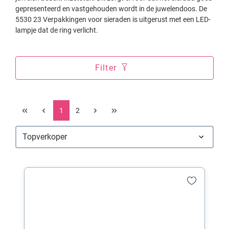
gepresenteerd en vastgehouden wordt in de juwelendoos. De
5530 23 Verpakkingen voor sieraden is uitgerust met een LED-
lampje dat de ring verlicht.
Filter
1
2