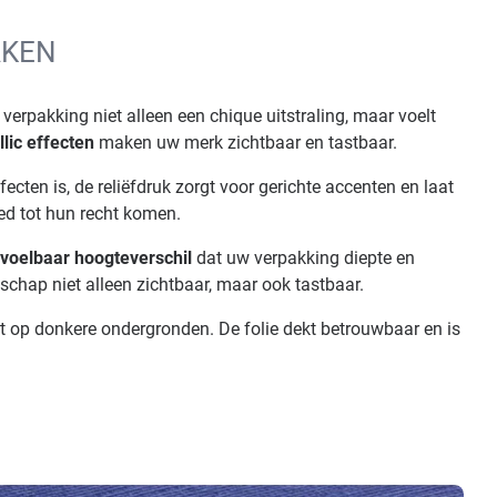
AKEN
 verpakking niet alleen een chique uitstraling, maar voelt
lic effecten
maken uw merk zichtbaar en tastbaar.
fecten is, de reliëfdruk zorgt voor gerichte accenten en laat
ed tot hun recht komen.
voelbaar hoogteverschil
dat uw verpakking diepte en
schap niet alleen zichtbaar, maar ook tastbaar.
ht op donkere ondergronden. De folie dekt betrouwbaar en is