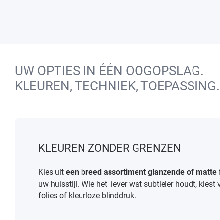
UW OPTIES IN ÉÉN OOGOPSLAG.
KLEUREN, TECHNIEK, TOEPASSING.
KLEUREN ZONDER GRENZEN
Kies uit
een breed assortiment glanzende of matte f
uw huisstijl. Wie het liever wat subtieler houdt, kiest
folies of kleurloze blinddruk.