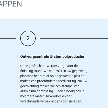
TAPPEN
2
Ontwerpcontrole & stempelproductie
Onze grafisch ontwerper zorgt voor de
finishing touch: we controleren uw gegevens,
plaatsen het motief op de gewenste plek en
maken een proefdruk ter goedkeuring. Na uw
goedkeuring maken we een stempel van
aluminium of messing – indien nodig ook in
meerdere maten, bijvoorbeeld voor
verschillende verpakkingen voor sieraden.