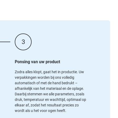
3
Ponsing van uw product
Zodra alles klopt, gaat het in productie. Uw
verpakkingen worden bij ons volledig
automatisch of met de hand bedrukt –
afhankelijk van het materiaal en de oplage.
Daarbij stemmen we alle parameters, zoals
druk, temperatuur en wachttijd, optimaal op
elkaar af, zodat het resultaat precies zo
wordt als u het voor ogen heeft.