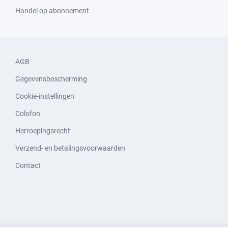
Handel op abonnement
AGB
Gegevensbescherming
Cookie-instellingen
Colofon
Herroepingsrecht
Verzend- en betalingsvoorwaarden
Contact