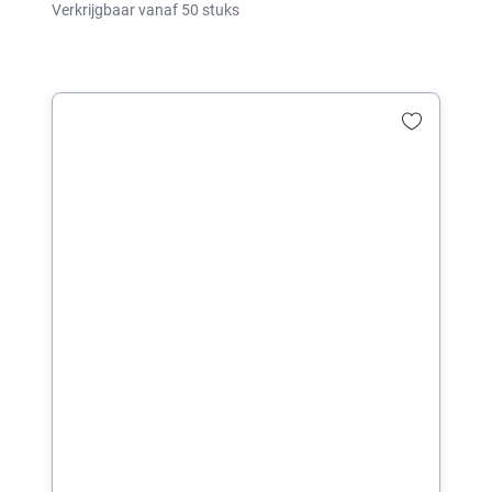
Verkrijgbaar vanaf 50 stuks