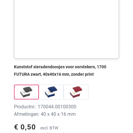
Kunststof sieradendoosjes voor oorstekers, 1700
FUTURA zwart, 40x40x16 mm, zonder print
Productnr.: 170044.00100300
Afmetingen: 40 x 40 x 16 mm
€ 0,50
excl. BTW