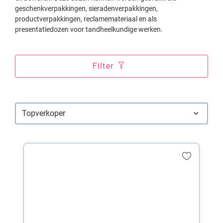
geschenkverpakkingen, sieradenverpakkingen,
productverpakkingen, reclamemateriaal en als
presentatiedozen voor tandheelkundige werken.
Filter