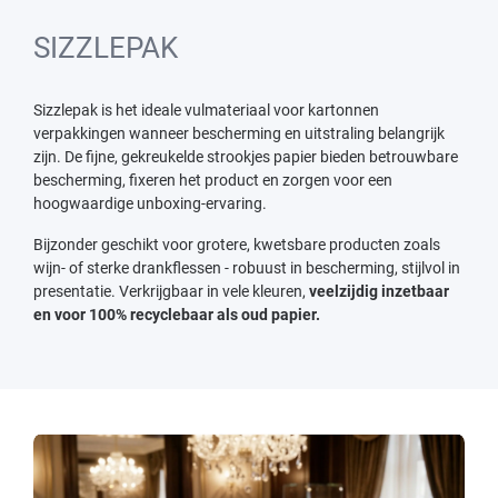
SIZZLEPAK
Sizzlepak is het ideale vulmateriaal voor kartonnen
verpakkingen wanneer bescherming en uitstraling belangrijk
zijn. De fijne, gekreukelde strookjes papier bieden betrouwbare
bescherming, fixeren het product en zorgen voor een
hoogwaardige unboxing-ervaring.
Bijzonder geschikt voor grotere, kwetsbare producten zoals
wijn- of sterke drankflessen - robuust in bescherming, stijlvol in
presentatie. Verkrijgbaar in vele kleuren,
veelzijdig inzetbaar
en voor 100% recyclebaar als oud papier.