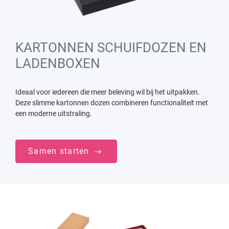
KARTONNEN SCHUIFDOZEN EN
LADENBOXEN
Ideaal voor iedereen die meer beleving wil bij het uitpakken.
Deze slimme kartonnen dozen combineren functionaliteit met
een moderne uitstraling.
Samen starten