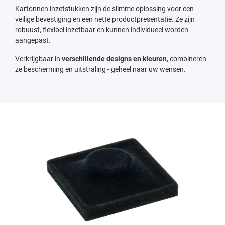
Kartonnen inzetstukken zijn de slimme oplossing voor een
veilige bevestiging en een nette productpresentatie. Ze zijn
robuust, flexibel inzetbaar en kunnen individueel worden
aangepast.
Verkrijgbaar in
verschillende designs en kleuren,
combineren
ze bescherming en uitstraling - geheel naar uw wensen.