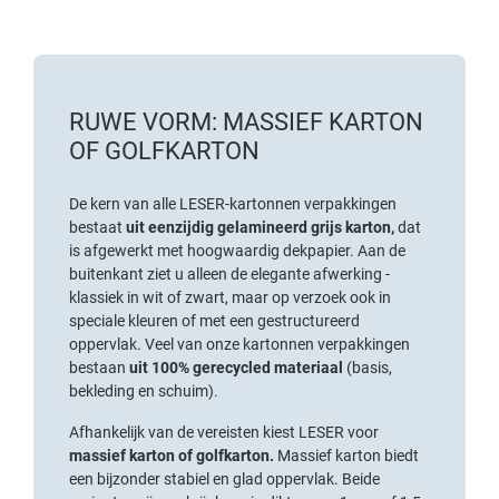
RUWE VORM: MASSIEF KARTON
OF GOLFKARTON
De kern van alle LESER-kartonnen verpakkingen
bestaat
uit eenzijdig gelamineerd grijs karton,
dat
is afgewerkt met hoogwaardig dekpapier. Aan de
buitenkant ziet u alleen de elegante afwerking -
klassiek in wit of zwart, maar op verzoek ook in
speciale kleuren of met een gestructureerd
oppervlak. Veel van onze kartonnen verpakkingen
bestaan
uit 100% gerecycled materiaal
(basis,
bekleding en schuim).
Afhankelijk van de vereisten kiest LESER voor
massief karton of golfkarton.
Massief karton biedt
een bijzonder stabiel en glad oppervlak. Beide