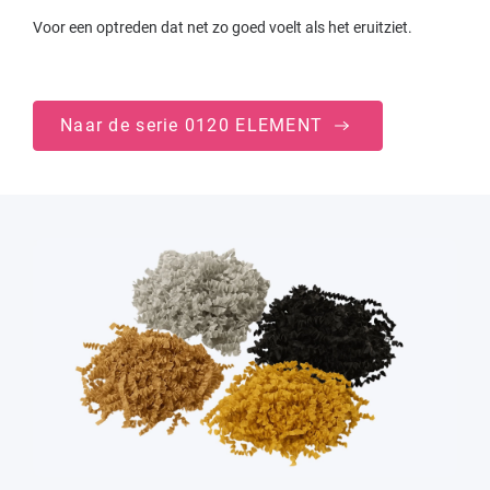
Voor een optreden dat net zo goed voelt als het eruitziet.
Naar de serie 0120 ELEMENT