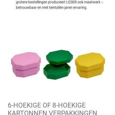
grotere bestellingen produceert LESER ook maatwerk –
betrouwbaar en met tientallen jaren ervaring.
6-HOEKIGE OF 8-HOEKIGE
KARTONNEN VERPAKKINGEN