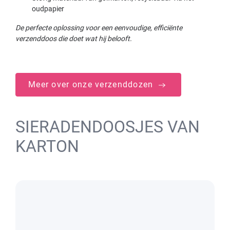
oudpapier
De perfecte oplossing voor een eenvoudige, efficiënte
verzenddoos die doet wat hij belooft.
Meer over onze verzenddozen
SIERADENDOOSJES VAN
KARTON