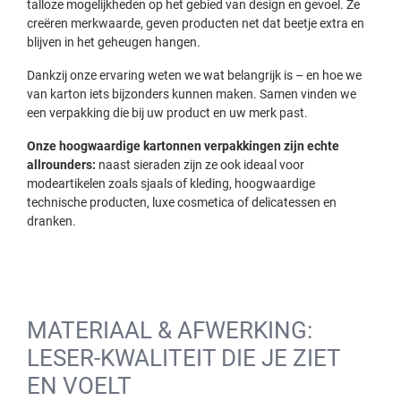
talloze mogelijkheden op het gebied van design en gevoel. Ze
creëren merkwaarde, geven producten net dat beetje extra en
blijven in het geheugen hangen.
Dankzij onze ervaring weten we wat belangrijk is – en hoe we
van karton iets bijzonders kunnen maken. Samen vinden we
een verpakking die bij uw product en uw merk past.
Onze hoogwaardige kartonnen verpakkingen zijn echte
allrounders:
naast sieraden zijn ze ook ideaal voor
modeartikelen zoals sjaals of kleding, hoogwaardige
technische producten, luxe cosmetica of delicatessen en
dranken.
MATERIAAL & AFWERKING:
LESER-KWALITEIT DIE JE ZIET
EN VOELT