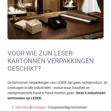
VOOR WIE ZIJN LESER-
KARTONNEN VERPAKKINGEN
GESCHIKT?
De kartonnen verpakkingen van LESER zijn geen nicheproduct. Ze
overtuigen in alle industrieën - overal waar kwaliteit en
merkpresentatie hand in hand moeten gaan.
Deze 6 industrieën
vertrouwen op LESER:
Sieraden
&
horloges
- hoogwaardige kartonnen