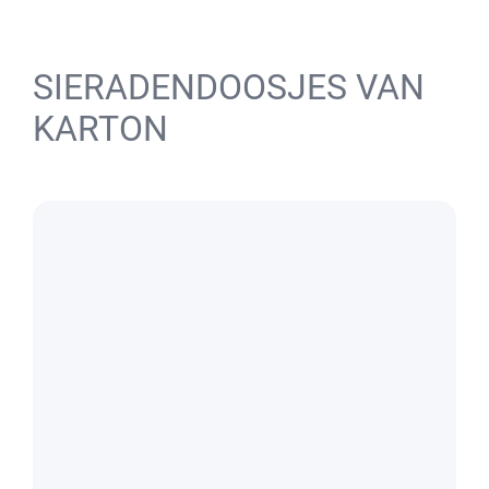
SIERADENDOOSJES VAN
KARTON