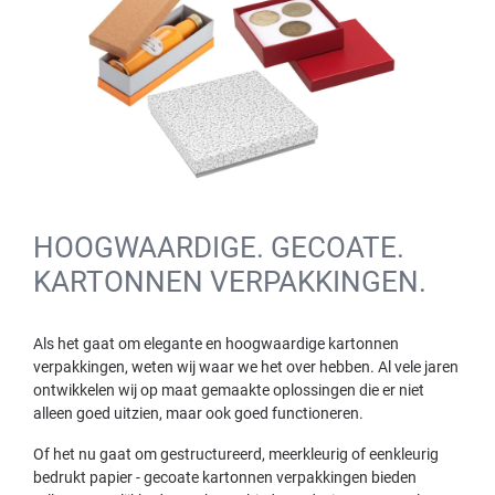
HOOGWAARDIGE. GECOATE.
KARTONNEN VERPAKKINGEN.
Als het gaat om elegante en hoogwaardige kartonnen
verpakkingen, weten wij waar we het over hebben. Al vele jaren
ontwikkelen wij op maat gemaakte oplossingen die er niet
alleen goed uitzien, maar ook goed functioneren.
Of het nu gaat om gestructureerd, meerkleurig of eenkleurig
bedrukt papier - gecoate kartonnen verpakkingen bieden