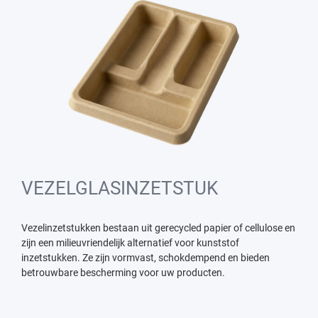
VEZELGLASINZETSTUK
Vezelinzetstukken bestaan uit gerecycled papier of cellulose en
zijn een milieuvriendelijk alternatief voor kunststof
inzetstukken. Ze zijn vormvast, schokdempend en bieden
betrouwbare bescherming voor uw producten.