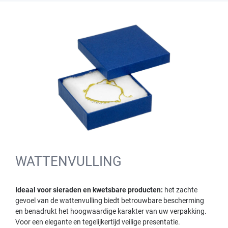
WATTENVULLING
Ideaal voor sieraden en kwetsbare producten:
het zachte
gevoel van de wattenvulling biedt betrouwbare bescherming
en benadrukt het hoogwaardige karakter van uw verpakking.
Voor een elegante en tegelijkertijd veilige presentatie.