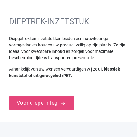
DIEPTREK-INZETSTUK
Diepgetrokken inzetstukken bieden een nauwkeurige
vormgeving en houden uw product veilig op zijn plaats. Ze zijn
ideaal voor kwetsbare inhoud en zorgen voor maximale
bescherming tijdens transport en presentatie.
Afhankelijk van uw wensen vervaardigen wij ze uit
klassiek
kunststof of uit gerecycled rPET.
Voor diepe inleg