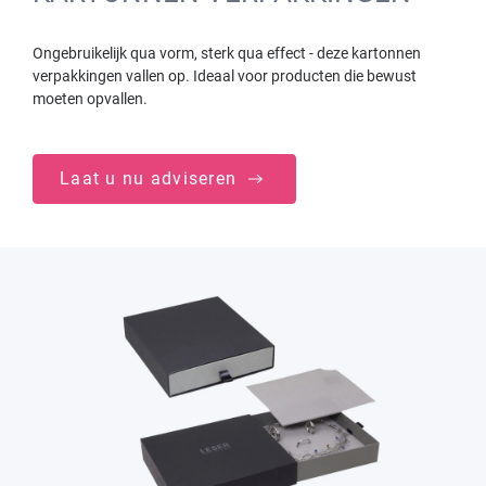
Ongebruikelijk qua vorm, sterk qua effect - deze kartonnen
verpakkingen vallen op. Ideaal voor producten die bewust
moeten opvallen.
Laat u nu adviseren