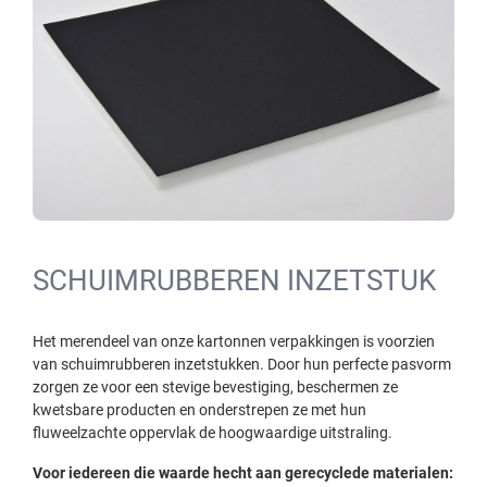
SCHUIMRUBBEREN INZETSTUK
Het merendeel van onze kartonnen verpakkingen is voorzien
van schuimrubberen inzetstukken. Door hun perfecte pasvorm
zorgen ze voor een stevige bevestiging, beschermen ze
kwetsbare producten en onderstrepen ze met hun
fluweelzachte oppervlak de hoogwaardige uitstraling.
Voor iedereen die waarde hecht aan gerecyclede materialen: