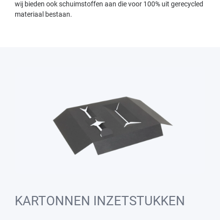
wij bieden ook schuimstoffen aan die voor 100% uit gerecycled
materiaal bestaan.
KARTONNEN INZETSTUKKEN