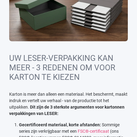
UW LESER-VERPAKKING KAN
MEER - 3 REDENEN OM VOOR
KARTON TE KIEZEN
Karton is meer dan alleen een materiaal. Het beschermt, maakt
indruk en vertelt uw verhaal - van de productie tot het
uitpakken.
Dit zijn de 3 sterkste argumenten voor kartonnen
verpakkingen van LESER:
Gecertificeerd materiaal, korte afstanden:
Sommige
series zijn verkrijgbaar met een
FSC®-certificaat
(ons