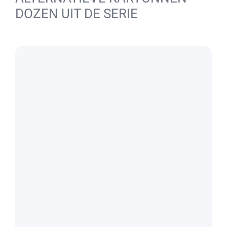
DOZEN UIT DE SERIE