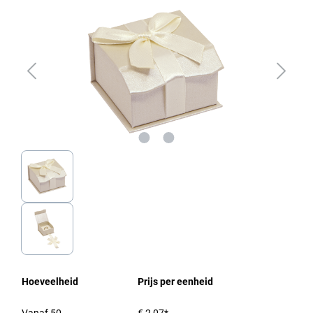
Hoeveelheid
Prijs per eenheid