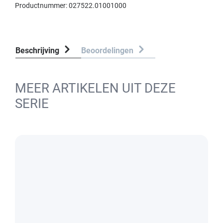
Productnummer:
027522.01001000
Beschrijving
Beoordelingen
MEER ARTIKELEN UIT DEZE
SERIE