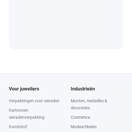
Voor juweliers
Industrieën
Verpakkingen voor sieraden
Munten, medailles &
decoraties
Kartonnen
sieradenverpakking
Cosmetica
Kunststof
Modeartikelen