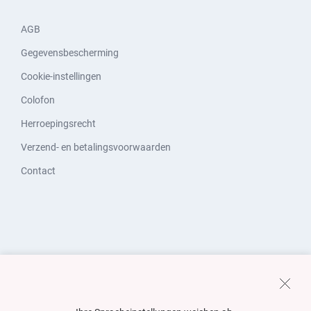
AGB
Gegevensbescherming
Cookie-instellingen
Colofon
Herroepingsrecht
Verzend- en betalingsvoorwaarden
Contact