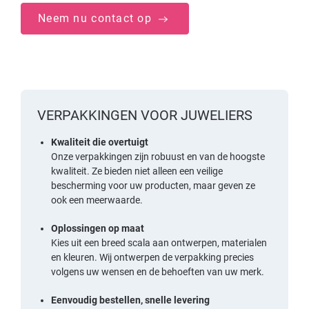
Neem nu contact op
VERPAKKINGEN VOOR JUWELIERS
Kwaliteit die overtuigt
Onze verpakkingen zijn robuust en van de hoogste
kwaliteit. Ze bieden niet alleen een veilige
bescherming voor uw producten, maar geven ze
ook een meerwaarde.
Oplossingen op maat
Kies uit een breed scala aan ontwerpen, materialen
en kleuren. Wij ontwerpen de verpakking precies
volgens uw wensen en de behoeften van uw merk.
Eenvoudig bestellen, snelle levering