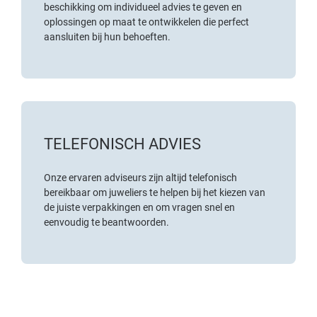
beschikking om individueel advies te geven en
oplossingen op maat te ontwikkelen die perfect
aansluiten bij hun behoeften.
TELEFONISCH ADVIES
Onze ervaren adviseurs zijn altijd telefonisch
bereikbaar om juweliers te helpen bij het kiezen van
de juiste verpakkingen en om vragen snel en
eenvoudig te beantwoorden.