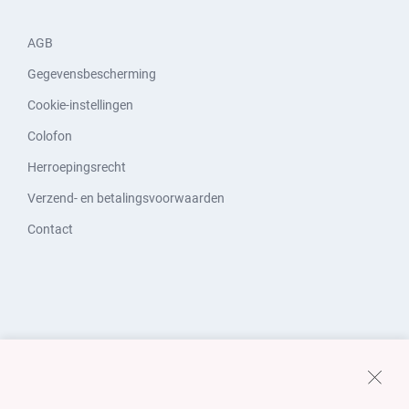
AGB
Gegevensbescherming
Cookie-instellingen
Colofon
Herroepingsrecht
Verzend- en betalingsvoorwaarden
Contact