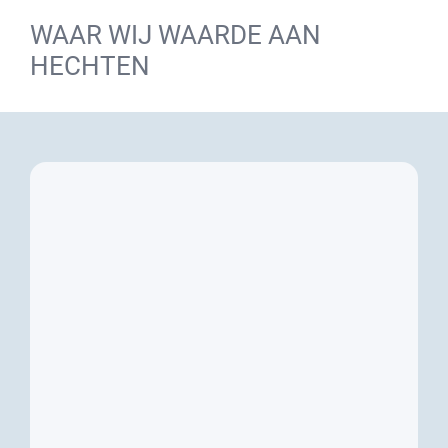
WAAR WIJ WAARDE AAN
HECHTEN