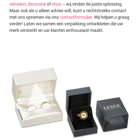
sieraden
,
decoratie
of
etuis
– wij vinden de juiste oplossing.
Maar ook als u alleen advies wilt, kunt u rechtstreeks contact
met ons opnemen via ons
contactformulier
. Wij helpen u graag
verder! Laten we samen een verpakking ontwikkelen die uw
merk versterkt en uw klanten enthousiast maakt.