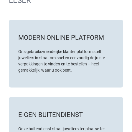
LESER
MODERN ONLINE PLATFORM
Ons gebruiksvriendelijke klantenplatform stelt
juweliers in staat om snel en eenvoudig de juiste
verpakkingen te vinden en te bestellen – heel
gemakkelijk, waar u ook bent.
EIGEN BUITENDIENST
Onze buitendienst staat juweliers ter plaatse ter