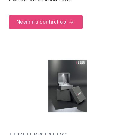
Neem nu contact op