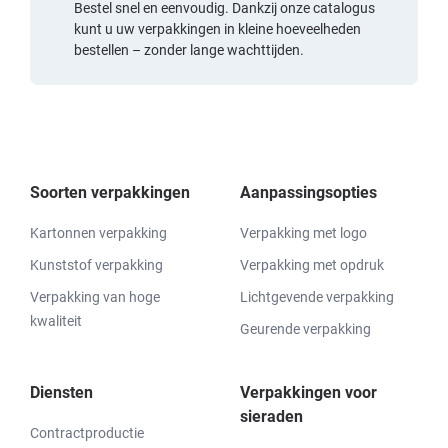
Bestel snel en eenvoudig. Dankzij onze catalogus
kunt u uw verpakkingen in kleine hoeveelheden
bestellen – zonder lange wachttijden.
Soorten verpakkingen
Aanpassingsopties
Kartonnen verpakking
Verpakking met logo
Kunststof verpakking
Verpakking met opdruk
Verpakking van hoge
Lichtgevende verpakking
kwaliteit
Geurende verpakking
Diensten
Verpakkingen voor
sieraden
Contractproductie