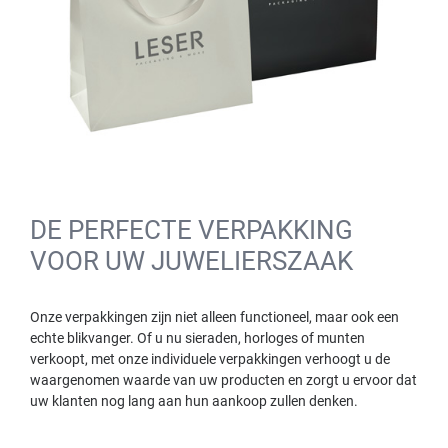
DE PERFECTE VERPAKKING
VOOR UW JUWELIERSZAAK
Onze verpakkingen zijn niet alleen functioneel, maar ook een
echte blikvanger. Of u nu sieraden, horloges of munten
verkoopt, met onze individuele verpakkingen verhoogt u de
waargenomen waarde van uw producten en zorgt u ervoor dat
uw klanten nog lang aan hun aankoop zullen denken.