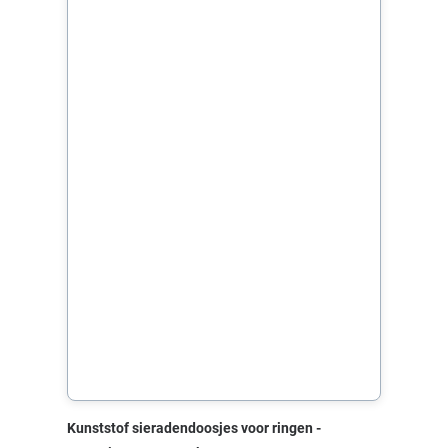
Kunststof sieradendoosjes voor ringen -