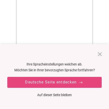
Ihre Spracheinstellungen weichen ab.
Möchten Sie in Ihrer bevorzugten Sprache fortfahren?
Deutsche Seite entdecken
Auf dieser Seite bleiben