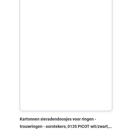
Kartonnen sieradendoosjes voor ringen -
trouwringen - oorstekers, 0135 PICOT wit/zwart,