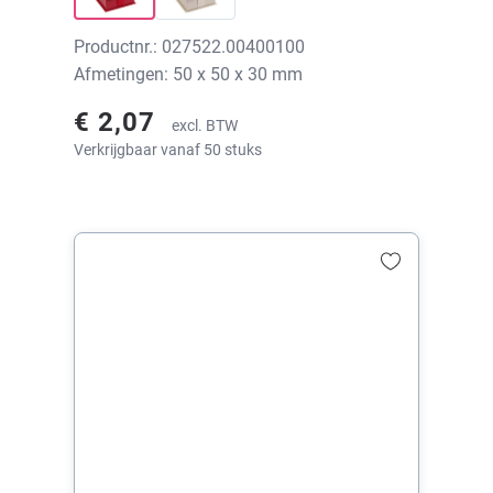
Productnr.: 027522.00400100
Afmetingen: 50 x 50 x 30 mm
€ 2,07
excl. BTW
Verkrijgbaar vanaf 50 stuks