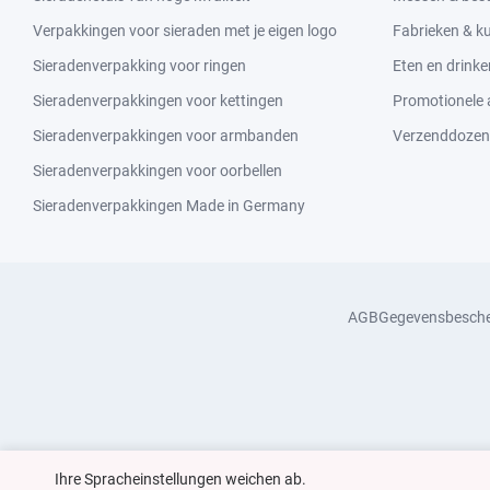
Verpakkingen voor sieraden met je eigen logo
Fabrieken & 
Sieradenverpakking voor ringen
Eten en drinke
Sieradenverpakkingen voor kettingen
Promotionele a
Sieradenverpakkingen voor armbanden
Verzenddozen
Sieradenverpakkingen voor oorbellen
Sieradenverpakkingen Made in Germany
AGB
Gegevensbesch
Ihre Spracheinstellungen weichen ab.