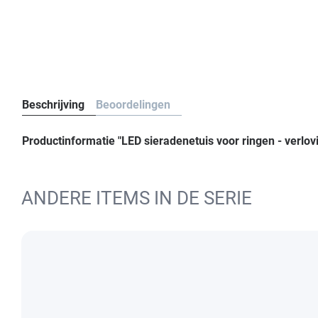
Beschrijving
Beoordelingen
Productinformatie "LED sieradenetuis voor ringen - verlo
ANDERE ITEMS IN DE SERIE