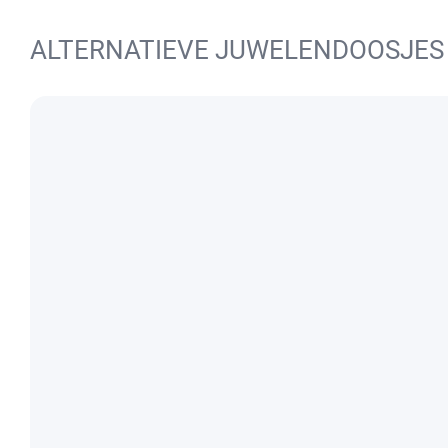
ALTERNATIEVE JUWELENDOOSJES