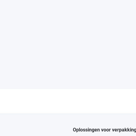
Oplossingen voor verpakkin