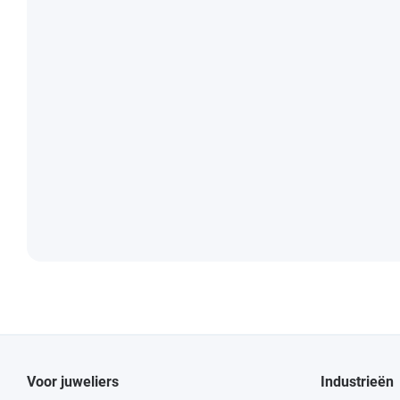
Voor juweliers
Industrieën