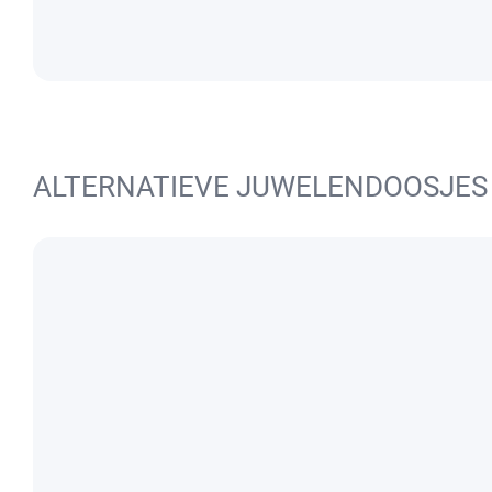
ALTERNATIEVE JUWELENDOOSJES