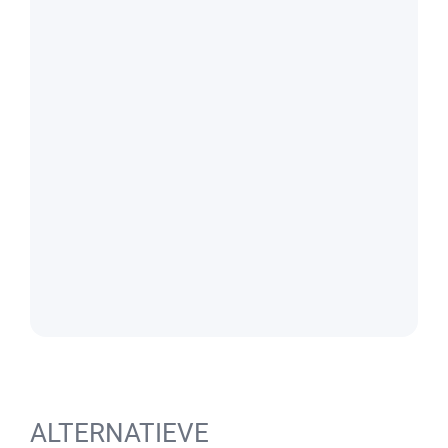
ALTERNATIEVE