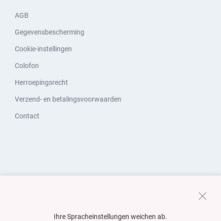
AGB
Gegevensbescherming
Cookie-instellingen
Colofon
Herroepingsrecht
Verzend- en betalingsvoorwaarden
Contact
Ihre Spracheinstellungen weichen ab.