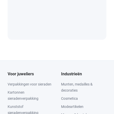
Voor juweliers
Industrieën
Verpakkingen voor sieraden
Munten, medailles &
decoraties
Kartonnen
sieradenverpakking
Cosmetica
Kunststof
Modeartikelen
sieradenverpakking