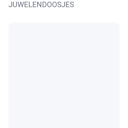
JUWELENDOOSJES