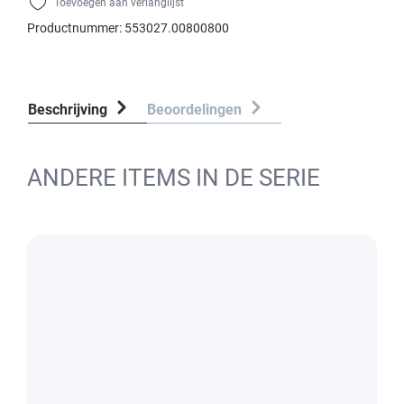
Toevoegen aan verlanglijst
Productnummer:
553027.00800800
Beschrijving
Beoordelingen
ANDERE ITEMS IN DE SERIE