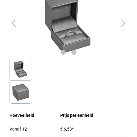
Hoeveelheid
Prijs per eenheid
Vanaf
12
€ 6,53*