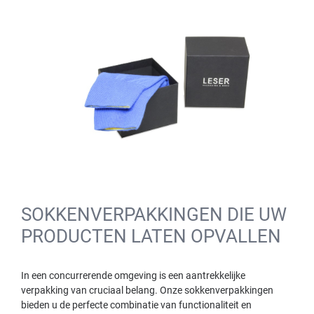
SOKKENVERPAKKINGEN DIE UW
PRODUCTEN LATEN OPVALLEN
In een concurrerende omgeving is een aantrekkelijke
verpakking van cruciaal belang. Onze sokkenverpakkingen
bieden u de perfecte combinatie van functionaliteit en