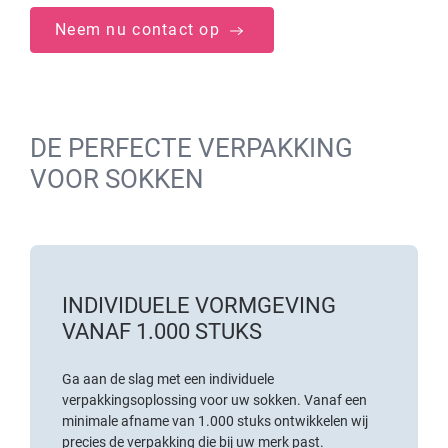
Neem nu contact op
DE PERFECTE VERPAKKING
VOOR SOKKEN
INDIVIDUELE VORMGEVING
VANAF 1.000 STUKS
Ga aan de slag met een individuele
verpakkingsoplossing voor uw sokken. Vanaf een
minimale afname van 1.000 stuks ontwikkelen wij
precies de verpakking die bij uw merk past.