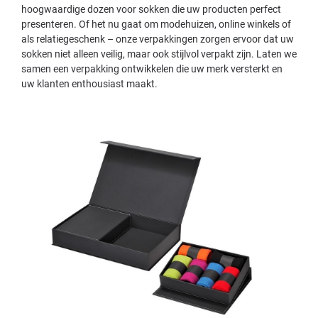
hoogwaardige dozen voor sokken die uw producten perfect
presenteren. Of het nu gaat om modehuizen, online winkels of
als relatiegeschenk – onze verpakkingen zorgen ervoor dat uw
sokken niet alleen veilig, maar ook stijlvol verpakt zijn. Laten we
samen een verpakking ontwikkelen die uw merk versterkt en
uw klanten enthousiast maakt.