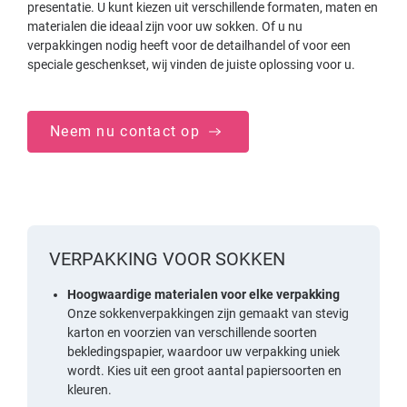
presentatie. U kunt kiezen uit verschillende formaten, maten en
materialen die ideaal zijn voor uw sokken. Of u nu
verpakkingen nodig heeft voor de detailhandel of voor een
speciale geschenkset, wij vinden de juiste oplossing voor u.
Neem nu contact op
VERPAKKING VOOR SOKKEN
Hoogwaardige materialen voor elke verpakking
Onze sokkenverpakkingen zijn gemaakt van stevig
karton en voorzien van verschillende soorten
bekledingspapier, waardoor uw verpakking uniek
wordt. Kies uit een groot aantal papiersoorten en
kleuren.