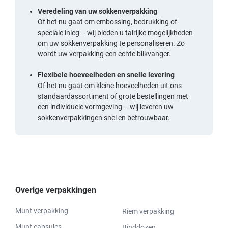
Veredeling van uw sokkenverpakking
Of het nu gaat om embossing, bedrukking of
speciale inleg – wij bieden u talrijke mogelijkheden
om uw sokkenverpakking te personaliseren. Zo
wordt uw verpakking een echte blikvanger.
Flexibele hoeveelheden en snelle levering
Of het nu gaat om kleine hoeveelheden uit ons
standaardassortiment of grote bestellingen met
een individuele vormgeving – wij leveren uw
sokkenverpakkingen snel en betrouwbaar.
Overige verpakkingen
Munt verpakking
Riem verpakking
Munt capsules
Binddozen