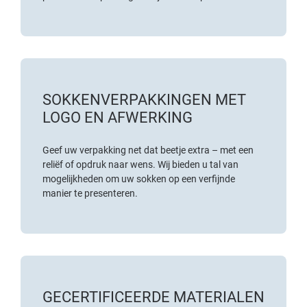
SOKKENVERPAKKINGEN MET
LOGO EN AFWERKING
Geef uw verpakking net dat beetje extra – met een
reliëf of opdruk naar wens. Wij bieden u tal van
mogelijkheden om uw sokken op een verfijnde
manier te presenteren.
GECERTIFICEERDE MATERIALEN