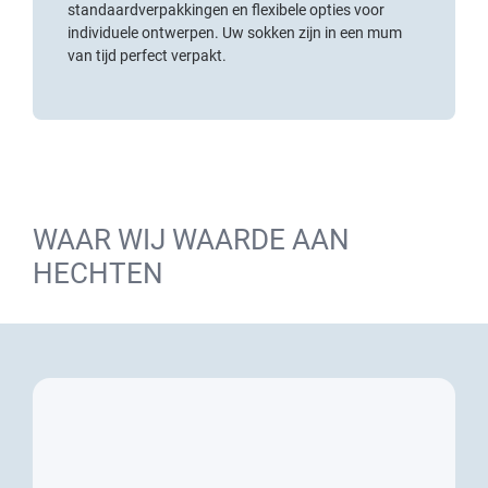
standaardverpakkingen en flexibele opties voor
individuele ontwerpen. Uw sokken zijn in een mum
van tijd perfect verpakt.
WAAR WIJ WAARDE AAN
HECHTEN