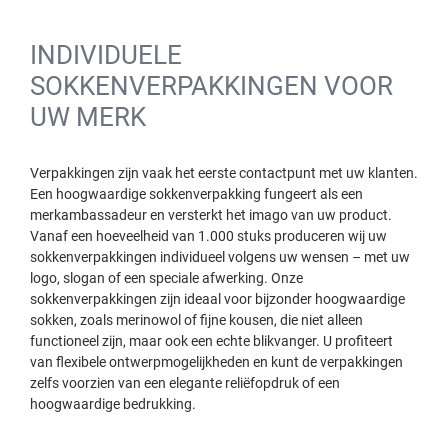
INDIVIDUELE
SOKKENVERPAKKINGEN VOOR
UW MERK
Verpakkingen zijn vaak het eerste contactpunt met uw klanten.
Een hoogwaardige sokkenverpakking fungeert als een
merkambassadeur en versterkt het imago van uw product.
Vanaf een hoeveelheid van 1.000 stuks produceren wij uw
sokkenverpakkingen individueel volgens uw wensen – met uw
logo, slogan of een speciale afwerking. Onze
sokkenverpakkingen zijn ideaal voor bijzonder hoogwaardige
sokken, zoals merinowol of fijne kousen, die niet alleen
functioneel zijn, maar ook een echte blikvanger. U profiteert
van flexibele ontwerpmogelijkheden en kunt de verpakkingen
zelfs voorzien van een elegante reliëfopdruk of een
hoogwaardige bedrukking.