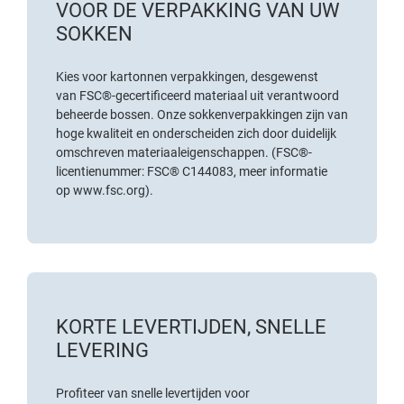
VOOR DE VERPAKKING VAN UW
SOKKEN
Kies voor kartonnen verpakkingen, desgewenst
van
FSC®-gecertificeerd materiaal
uit verantwoord
beheerde bossen. Onze sokkenverpakkingen zijn van
hoge kwaliteit en onderscheiden zich door duidelijk
omschreven materiaaleigenschappen. (FSC®-
licentienummer: FSC® C144083, meer informatie
op
www.fsc.org
).
KORTE LEVERTIJDEN, SNELLE
LEVERING
Profiteer van snelle levertijden voor