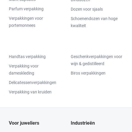
Parfum verpakking
Dozen voor sjaals
Verpakkingen voor
Schoenendozen van hoge
portemonnees
kwaliteit
Handtas verpakking
Geschenkverpakkingen voor
wijn & gedistilleerd
Verpakking voor
dameskleding
Biros verpakkingen
Delicatessenverpakkingen
Verpakking van kruiden
Voor juweliers
Industrieën