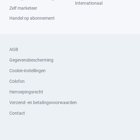
Internationaal
Zelf marketeer
Handel op abonnement
AGB
Gegevensbescherming
Cookie-instellingen
Colofon
Herroepingsrecht
Verzend- en betalingsvoorwaarden
Contact