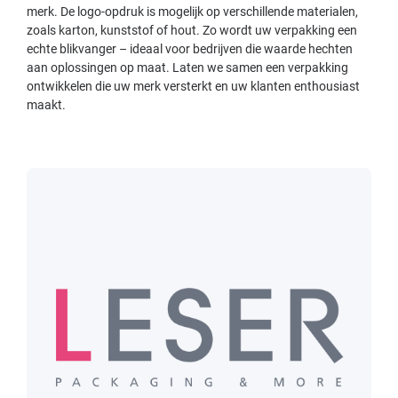
merk. De logo-opdruk is mogelijk op verschillende materialen,
zoals karton, kunststof of hout. Zo wordt uw verpakking een
echte blikvanger – ideaal voor bedrijven die waarde hechten
aan oplossingen op maat. Laten we samen een verpakking
ontwikkelen die uw merk versterkt en uw klanten enthousiast
maakt.