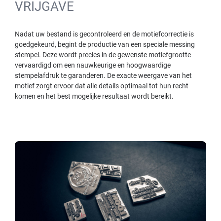
VRIJGAVE
Nadat uw bestand is gecontroleerd en de motiefcorrectie is
goedgekeurd, begint de productie van een speciale messing
stempel. Deze wordt precies in de gewenste motiefgrootte
vervaardigd om een nauwkeurige en hoogwaardige
stempelafdruk te garanderen. De exacte weergave van het
motief zorgt ervoor dat alle details optimaal tot hun recht
komen en het best mogelijke resultaat wordt bereikt.