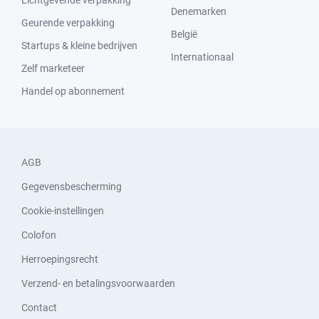
Lichtgevende verpakking
Denemarken
Geurende verpakking
België
Startups & kleine bedrijven
Internationaal
Zelf marketeer
Handel op abonnement
AGB
Gegevensbescherming
Cookie-instellingen
Colofon
Herroepingsrecht
Verzend- en betalingsvoorwaarden
Contact