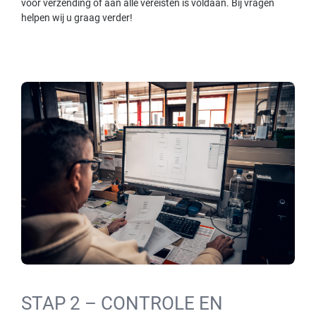
voor verzending of aan alle vereisten is voldaan. Bij vragen
helpen wij u graag verder!
STAP 2 – CONTROLE EN