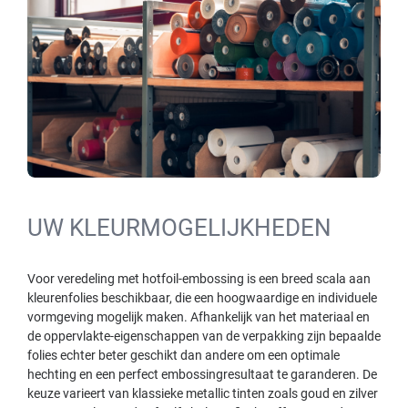
UW KLEURMOGELIJKHEDEN
Voor veredeling met hotfoil-embossing is een breed scala aan
kleurenfolies beschikbaar, die een hoogwaardige en individuele
vormgeving mogelijk maken. Afhankelijk van het materiaal en
de oppervlakte-eigenschappen van de verpakking zijn bepaalde
folies echter beter geschikt dan andere om een optimale
hechting en een perfect embossingresultaat te garanderen. De
keuze varieert van klassieke metallic tinten zoals goud en zilver