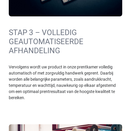
STAP 3 – VOLLEDIG
GEAUTOMATISEERDE
AFHANDELING
Vervolgens wordt uw product in onze prentkamer volledig
automatisch of met zorgvuldig handwerk geprent. Daarbij
worden alle belangrijke parameters, zoals aandrukkracht,
temperatuur en wachttijd, nauwkeurig op elkaar afgestemd
om een optimaal prentresultaat van de hoogste kwaliteit te
bereiken.