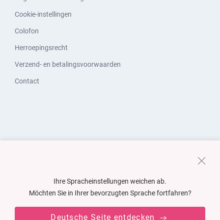
Cookie-instellingen
Colofon
Herroepingsrecht
Verzend- en betalingsvoorwaarden
Contact
Ihre Spracheinstellungen weichen ab.
Möchten Sie in Ihrer bevorzugten Sprache fortfahren?
Deutsche Seite entdecken