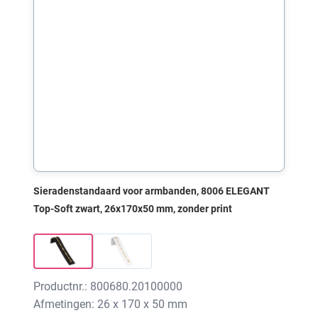
Sieradenstandaard voor armbanden, 8006 ELEGANT
Top-Soft zwart, 26x170x50 mm, zonder print
Productnr.: 800680.20100000
Afmetingen: 26 x 170 x 50 mm