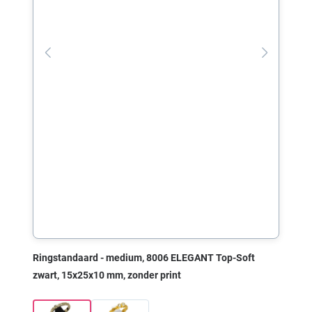
Ringstandaard - medium, 8006 ELEGANT Top-Soft
zwart, 15x25x10 mm, zonder print