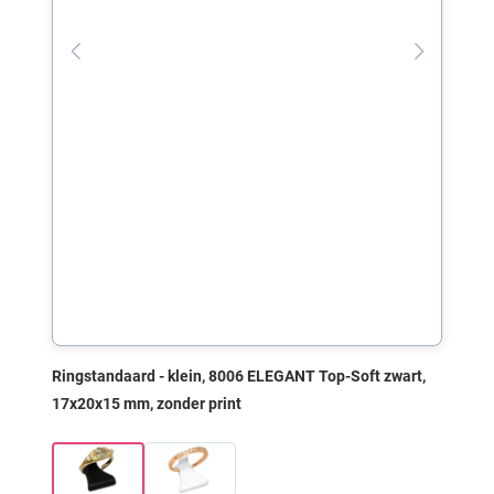
Ringstandaard - klein, 8006 ELEGANT Top-Soft zwart,
17x20x15 mm, zonder print