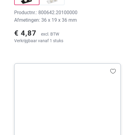
Productnr.: 800642.20100000
Afmetingen: 36 x 19 x 36 mm
€ 4,87
excl. BTW
Verkrijgbaar vanaf 1 stuks