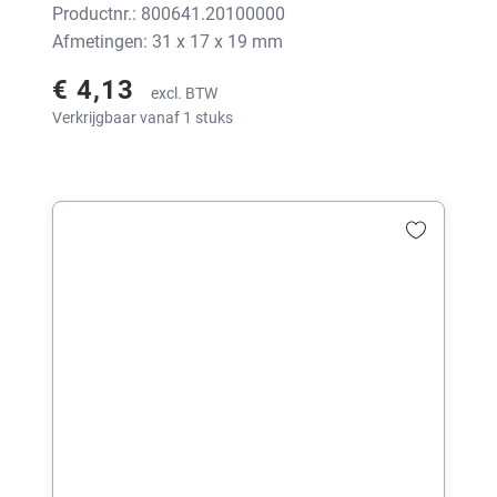
Productnr.: 800641.20100000
Afmetingen: 31 x 17 x 19 mm
€ 4,13
excl. BTW
Verkrijgbaar vanaf 1 stuks