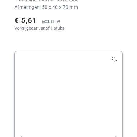
Afmetingen: 50 x 40 x 70 mm
€ 5,61
excl. BTW
Verkrijgbaar vanaf 1 stuks