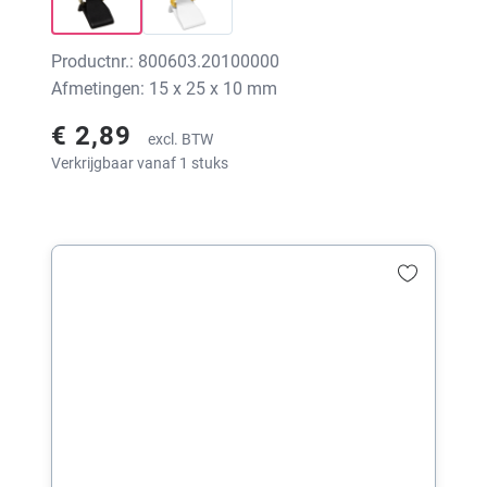
Productnr.: 800603.20100000
Afmetingen: 15 x 25 x 10 mm
€ 2,89
excl. BTW
Verkrijgbaar vanaf 1 stuks