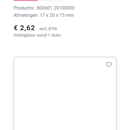
Productnr.: 800601.20100000
Afmetingen: 17 x 20 x 15 mm
€ 2,62
excl. BTW
Verkrijgbaar vanaf 1 stuks