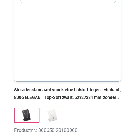
Sieradenstandaard voor kleine halskettingen - vierkant,
8006 ELEGANT Top-Soft zwart, 52x27x81 mm, zonder
print
Productnr.: 800650.20100000