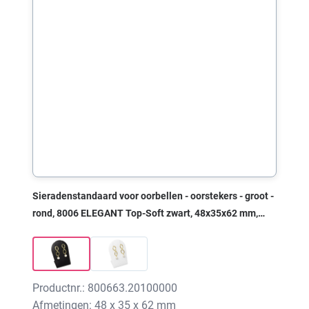
Sieradenstandaard voor oorbellen - oorstekers - groot -
rond, 8006 ELEGANT Top-Soft zwart, 48x35x62 mm,
zonder print
Productnr.: 800663.20100000
Afmetingen: 48 x 35 x 62 mm