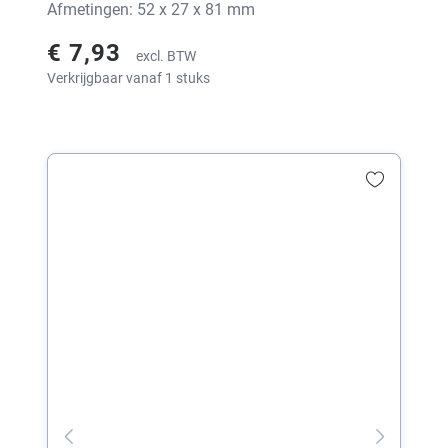
Afmetingen: 52 x 27 x 81 mm
€ 7,93
excl. BTW
Verkrijgbaar vanaf 1 stuks