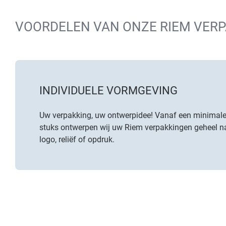
VOORDELEN VAN ONZE RIEM VER
INDIVIDUELE VORMGEVING
Uw verpakking, uw ontwerpidee! Vanaf een minimal
stuks ontwerpen wij uw Riem verpakkingen geheel 
logo, reliëf of opdruk.