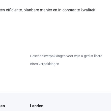
n efficiënte, planbare manier en in constante kwaliteit
Geschenkverpakkingen voor wijn & gedistilleerd
Biros verpakkingen
gen
Landen