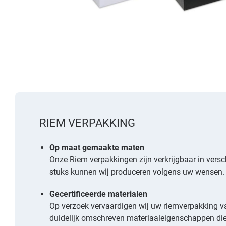
RIEM VERPAKKING
Op maat gemaakte maten
Onze Riem verpakkingen zijn verkrijgbaar in ver
stuks kunnen wij produceren volgens uw wensen.
Gecertificeerde materialen
Op verzoek vervaardigen wij uw riemverpakking 
duidelijk omschreven materiaaleigenschappen di