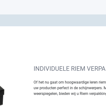
INDIVIDUELE RIEM VERP
Of het nu gaat om hoogwaardige leren rieme
uw producten perfect in de schijnwerpers.
weerspiegelen, bieden wij u Riem verpakking