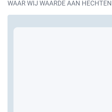
WAAR WIJ WAARDE AAN HECHTEN