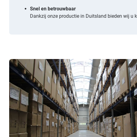
Snel en betrouwbaar
Dankzij onze productie in Duitsland bieden wij u k