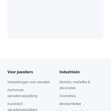
Voor juweliers
Industrieën
Verpakkingen voor sieraden
Munten, medailles &
decoraties
Kartonnen
sieradenverpakking
Cosmetica
Kunststof
Modeartikelen
sieradenverpakking