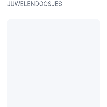
JUWELENDOOSJES