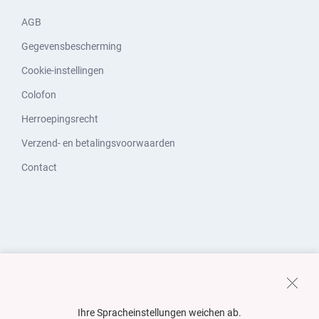
AGB
Gegevensbescherming
Cookie-instellingen
Colofon
Herroepingsrecht
Verzend- en betalingsvoorwaarden
Contact
Ihre Spracheinstellungen weichen ab.