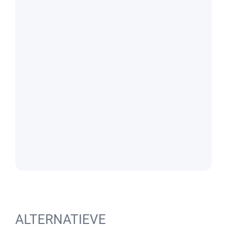
ALTERNATIEVE