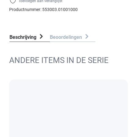
Toevoegen aan verlanglijst
Productnummer:
553003.01001000
Beschrijving
Beoordelingen
ANDERE ITEMS IN DE SERIE