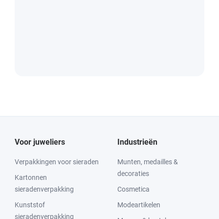
Voor juweliers
Industrieën
Verpakkingen voor sieraden
Munten, medailles &
decoraties
Kartonnen
sieradenverpakking
Cosmetica
Kunststof
Modeartikelen
sieradenverpakking