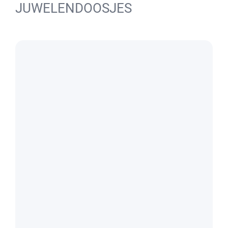
JUWELENDOOSJES