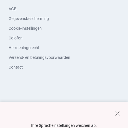
AGB
Gegevensbescherming
Cookie-instellingen
Colofon
Herroepingsrecht
Verzend- en betalingsvoorwaarden
Contact
Ihre Spracheinstellungen weichen ab.