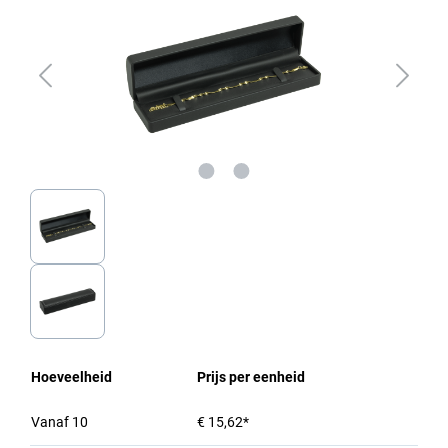
Hoeveelheid
Prijs per eenheid
Vanaf
10
€ 15,62*