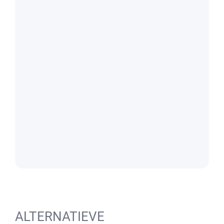
ALTERNATIEVE