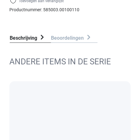
Toevoegen aan verlanglijst
Productnummer:
585003.00100110
Beschrijving
Beoordelingen
ANDERE ITEMS IN DE SERIE