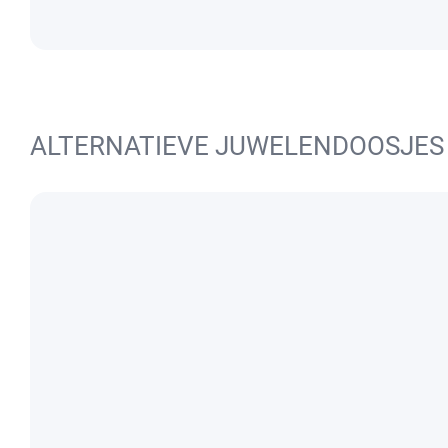
ALTERNATIEVE JUWELENDOOSJES