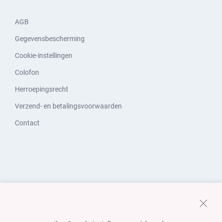
AGB
Gegevensbescherming
Cookie-instellingen
Colofon
Herroepingsrecht
Verzend- en betalingsvoorwaarden
Contact