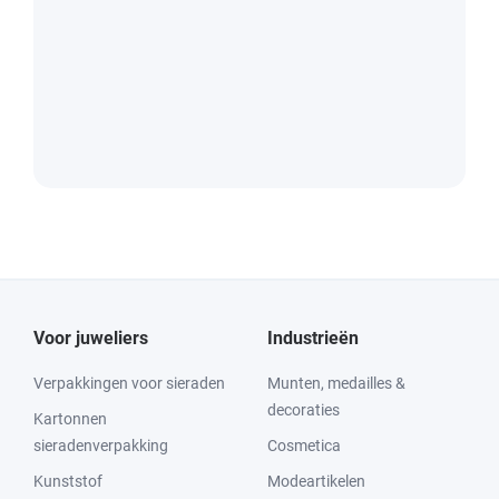
Voor juweliers
Industrieën
Verpakkingen voor sieraden
Munten, medailles &
decoraties
Kartonnen
sieradenverpakking
Cosmetica
Kunststof
Modeartikelen