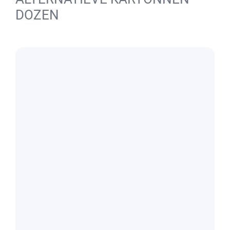
DOZEN