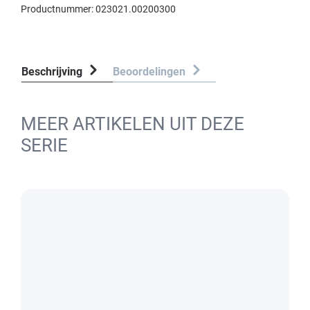
Productnummer:
023021.00200300
Beschrijving
Beoordelingen
MEER ARTIKELEN UIT DEZE
SERIE