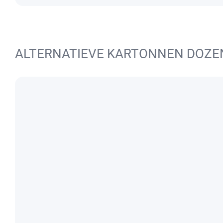
ALTERNATIEVE KARTONNEN DOZE