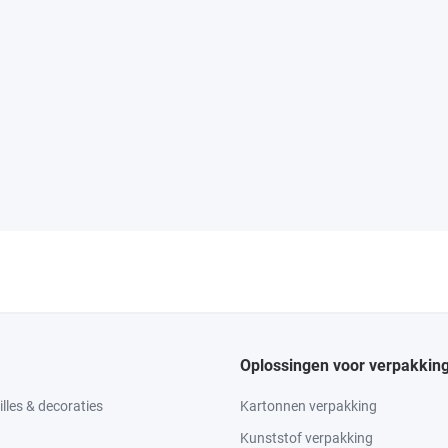
Oplossingen voor verpakkin
lles & decoraties
Kartonnen verpakking
Kunststof verpakking