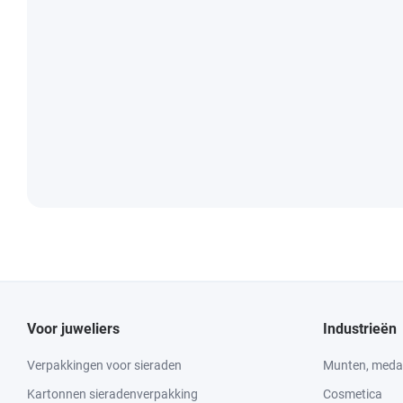
Voor juweliers
Industrieën
Verpakkingen voor sieraden
Munten, medai
Kartonnen sieradenverpakking
Cosmetica