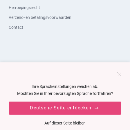
Herroepingsrecht
Verzend- en betalingsvoorwaarden
Contact
Ihre Spracheinstellungen weichen ab.
Möchten Sie in Ihrer bevorzugten Sprache fortfahren?
Deutsche Seite entdecken
Auf dieser Seite bleiben