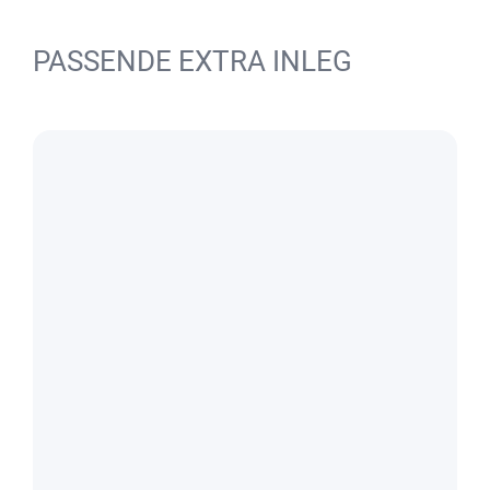
PASSENDE EXTRA INLEG