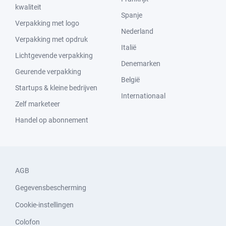
kwaliteit
Spanje
Verpakking met logo
Nederland
Verpakking met opdruk
Italië
Lichtgevende verpakking
Denemarken
Geurende verpakking
België
Startups & kleine bedrijven
Internationaal
Zelf marketeer
Handel op abonnement
AGB
Gegevensbescherming
Cookie-instellingen
Colofon