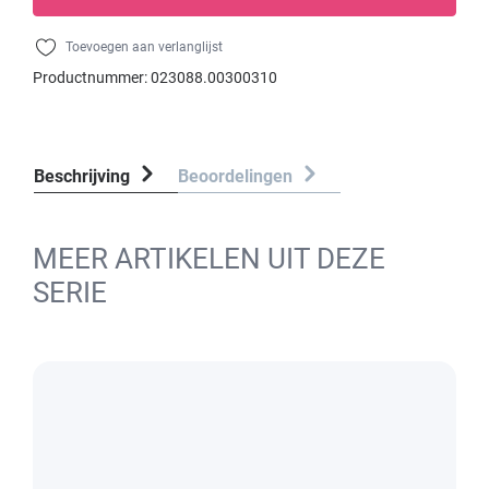
Toevoegen aan verlanglijst
Productnummer:
023088.00300310
Beschrijving
Beoordelingen
MEER ARTIKELEN UIT DEZE
SERIE