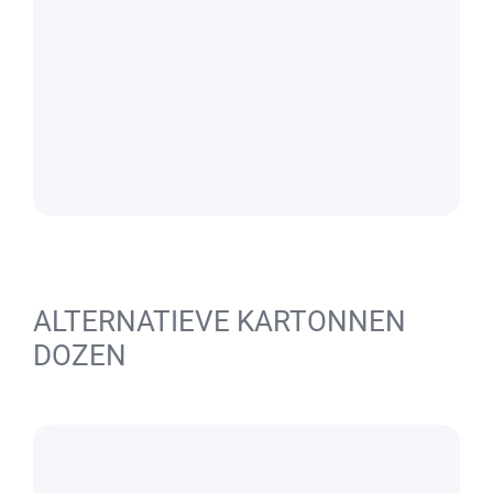
ALTERNATIEVE KARTONNEN
DOZEN