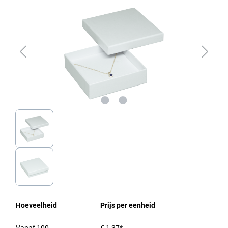
Hoeveelheid
Prijs per eenheid