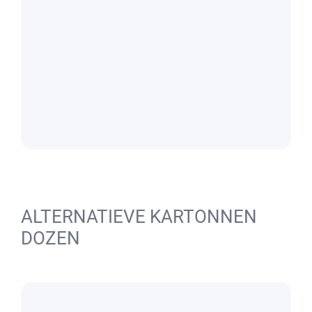
ALTERNATIEVE KARTONNEN
DOZEN