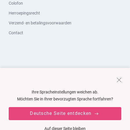
Colofon
Herroepingsrecht
Verzend- en betalingsvoorwaarden
Contact
Ihre Spracheinstellungen weichen ab.
Möchten Sie in Ihrer bevorzugten Sprache fortfahren?
Deutsche Seite entdecken
Auf dieser Seite bleiben