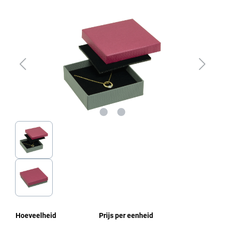
Afbeeldingengalerij overslaan
Hoeveelheid
Prijs per eenheid