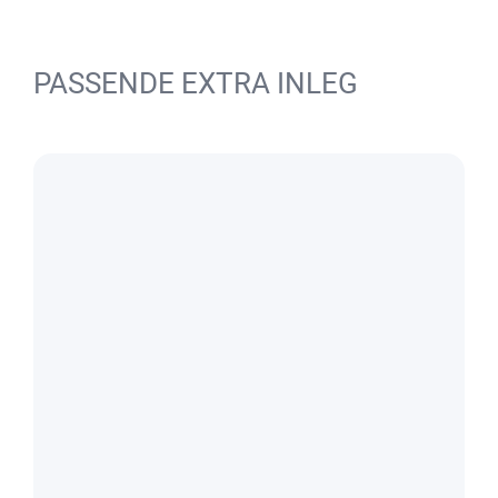
PASSENDE EXTRA INLEG