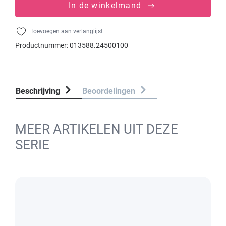
In de winkelmand
Toevoegen aan verlanglijst
Productnummer:
013588.24500100
Beschrijving
Beoordelingen
MEER ARTIKELEN UIT DEZE
SERIE