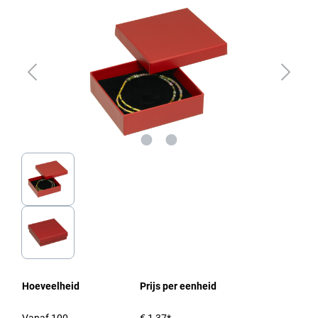
Hoeveelheid
Prijs per eenheid