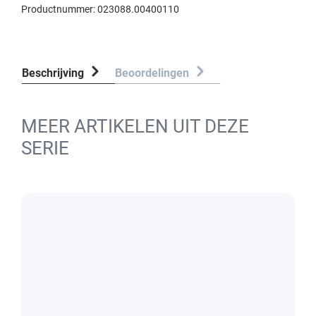
Productnummer:
023088.00400110
Beschrijving
Beoordelingen
MEER ARTIKELEN UIT DEZE
SERIE