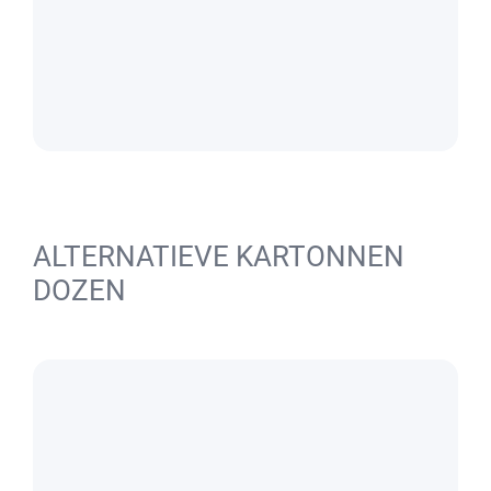
ALTERNATIEVE KARTONNEN
DOZEN