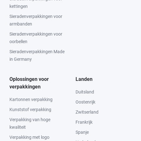
kettingen
Sieradenverpakkingen voor
armbanden
Sieradenverpakkingen voor
oorbellen
Sieradenverpakkingen Made
in Germany
Oplossingen voor
Landen
verpakkingen
Duitsland
Kartonnen verpakking
Oostenrijk
Kunststof verpakking
Zwitserland
Verpakking van hoge
Frankrijk
kwaliteit
Spanje
Verpakking met logo