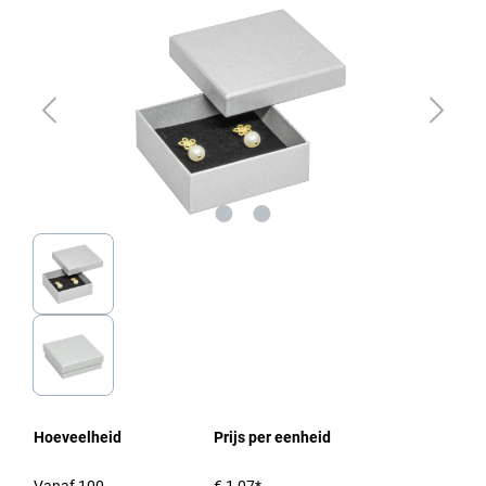
Hoeveelheid
Prijs per eenheid