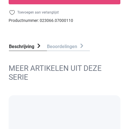
Toevoegen aan verlanglijst
Productnummer:
023066.07000110
Beschrijving
Beoordelingen
MEER ARTIKELEN UIT DEZE
SERIE