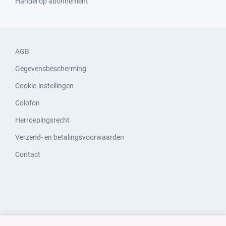
Handel op abonnement
AGB
Gegevensbescherming
Cookie-instellingen
Colofon
Herroepingsrecht
Verzend- en betalingsvoorwaarden
Contact