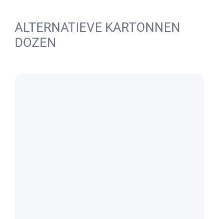
ALTERNATIEVE KARTONNEN
DOZEN