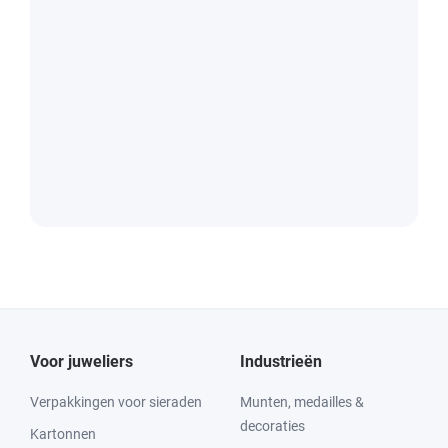
Voor juweliers
Industrieën
Verpakkingen voor sieraden
Munten, medailles &
decoraties
Kartonnen