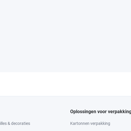
Oplossingen voor verpakkin
lles & decoraties
Kartonnen verpakking