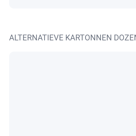
ALTERNATIEVE KARTONNEN DOZE