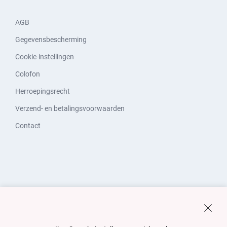
AGB
Gegevensbescherming
Cookie-instellingen
Colofon
Herroepingsrecht
Verzend- en betalingsvoorwaarden
Contact