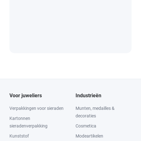
Voor juweliers
Industrieën
Verpakkingen voor sieraden
Munten, medailles &
decoraties
Kartonnen
sieradenverpakking
Cosmetica
Kunststof
Modeartikelen