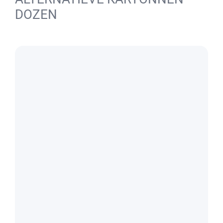
DOZEN