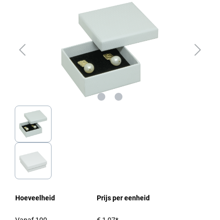
Hoeveelheid
Prijs per eenheid