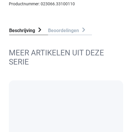
Productnummer:
023066.33100110
Beschrijving
Beoordelingen
MEER ARTIKELEN UIT DEZE
SERIE