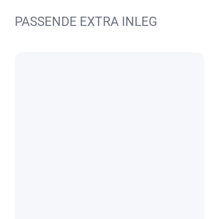
PASSENDE EXTRA INLEG