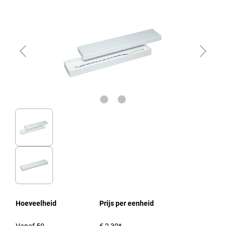
Hoeveelheid
Prijs per eenheid