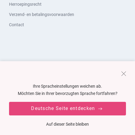
Herroepingsrecht
Verzend- en betalingsvoorwaarden
Contact
Ihre Spracheinstellungen weichen ab.
Möchten Sie in Ihrer bevorzugten Sprache fortfahren?
Deutsche Seite entdecken
Auf dieser Seite bleiben