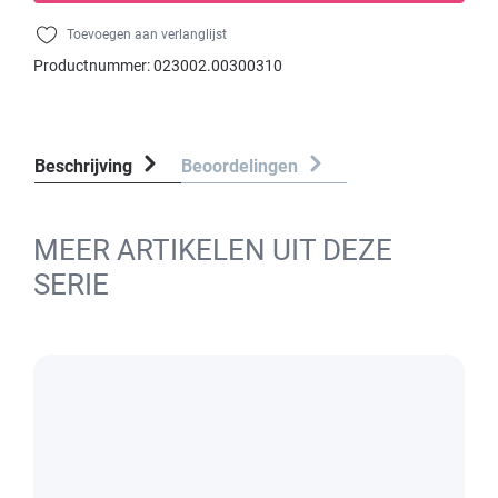
Toevoegen aan verlanglijst
Productnummer:
023002.00300310
Beschrijving
Beoordelingen
MEER ARTIKELEN UIT DEZE
SERIE