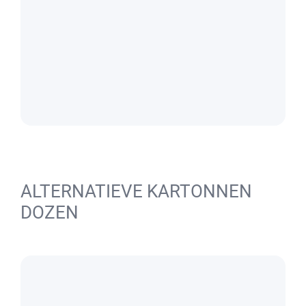
ALTERNATIEVE KARTONNEN
DOZEN