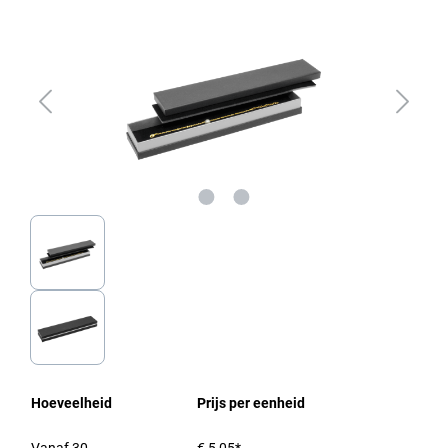
Hoeveelheid
Prijs per eenheid