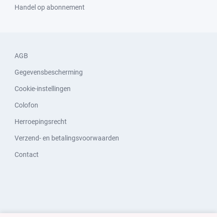
Handel op abonnement
AGB
Gegevensbescherming
Cookie-instellingen
Colofon
Herroepingsrecht
Verzend- en betalingsvoorwaarden
Contact