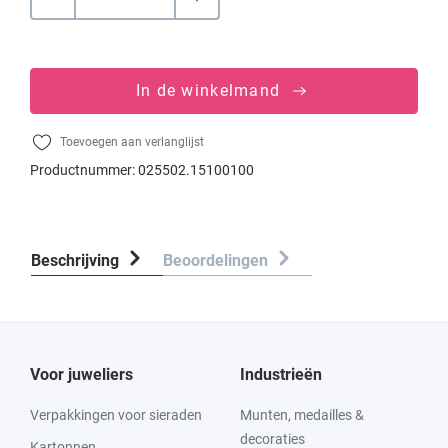
In de winkelmand
Toevoegen aan verlanglijst
Productnummer:
025502.15100100
Beschrijving
Beoordelingen
Voor juweliers
Industrieën
Verpakkingen voor sieraden
Munten, medailles &
decoraties
Kartonnen