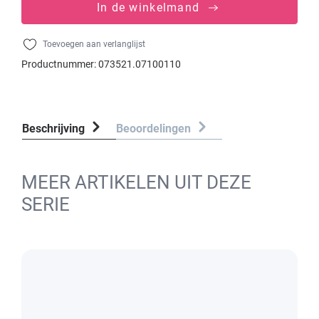
In de winkelmand
Toevoegen aan verlanglijst
Productnummer:
073521.07100110
Beschrijving
Beoordelingen
MEER ARTIKELEN UIT DEZE
SERIE