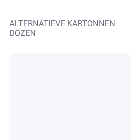
ALTERNATIEVE KARTONNEN
DOZEN