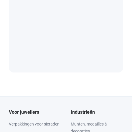
Voor juweliers
Industrieën
Verpakkingen voor sieraden
Munten, medailles &
decoraties