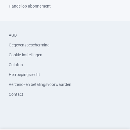
Handel op abonnement
AGB
Gegevensbescherming
Cookie-instellingen
Colofon
Herroepingsrecht
Verzend- en betalingsvoorwaarden
Contact