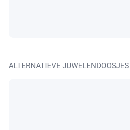
ALTERNATIEVE JUWELENDOOSJES