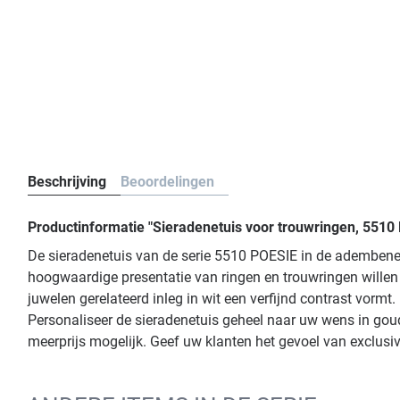
Beschrijving
Beoordelingen
Productinformatie "Sieradenetuis voor trouwringen, 5510
De sieradenetuis van de serie 5510 POESIE in de adembene
hoogwaardige presentatie van ringen en trouwringen willen
juwelen gerelateerd inleg in wit een verfijnd contrast vor
Personaliseer de sieradenetuis geheel naar uw wens in goud,
meerprijs mogelijk. Geef uw klanten het gevoel van exclusiv