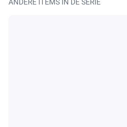
ANDERE ITEMS IN DE SERIE