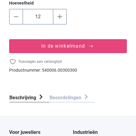
Hoeveelheid
In de winkelmand
Toevoegen aan verlanglijst
Productnummer:
540006.00300300
Beschrijving
Beoordelingen
Voor juweliers
Industrieën