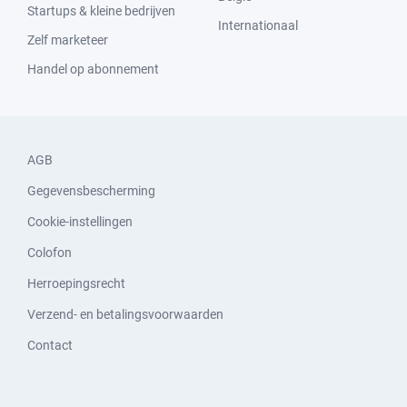
Startups & kleine bedrijven
Internationaal
Zelf marketeer
Handel op abonnement
AGB
Gegevensbescherming
Cookie-instellingen
Colofon
Herroepingsrecht
Verzend- en betalingsvoorwaarden
Contact