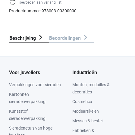
Toevoegen aan verlanglijst
Productnummer:
973003.00300000
Beschrijving
Beoordelingen
Voor juweliers
Industrieën
Verpakkingen voor sieraden
Munten, medailles &
decoraties
Kartonnen
sieradenverpakking
Cosmetica
Kunststof
Modeartikelen
sieradenverpakking
Messen & bestek
Sieradenetuis van hoge
Fabrieken &