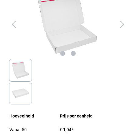
Hoeveelheid
Prijs per eenheid
Vanaf
50
€ 1,04*