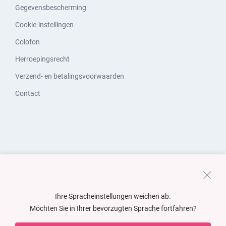
Gegevensbescherming
Cookie-instellingen
Colofon
Herroepingsrecht
Verzend- en betalingsvoorwaarden
Contact
Ihre Spracheinstellungen weichen ab.
Möchten Sie in Ihrer bevorzugten Sprache fortfahren?