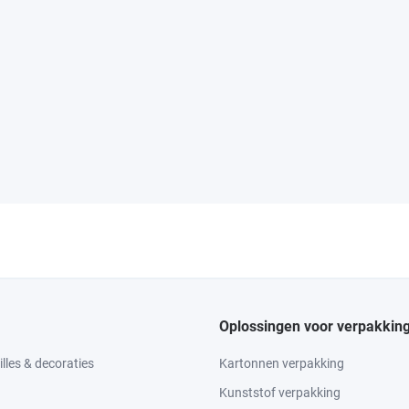
Oplossingen voor verpakkin
lles & decoraties
Kartonnen verpakking
Kunststof verpakking