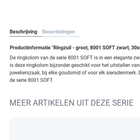
Beschrijving
Beoordelingen
Productinformatie "Ringzuil - groot, 8001 SOFT zwart, 30
De ringkolom van de serie 8001 SOFT is in een elegante zw
is deze ringkolom bijzonder geschikt voor het uitstallen van
juwelierszaak, bij elke goudsmid of voor elk sieradenmerk. D
de serie 8001 SOFT.
MEER ARTIKELEN UIT DEZE SERIE