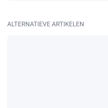
ALTERNATIEVE ARTIKELEN