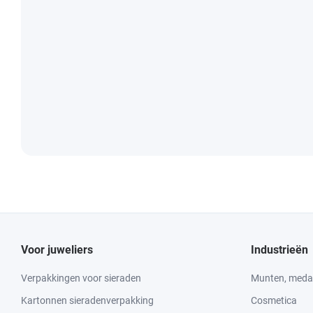
Voor juweliers
Industrieën
Verpakkingen voor sieraden
Munten, medai
Kartonnen sieradenverpakking
Cosmetica