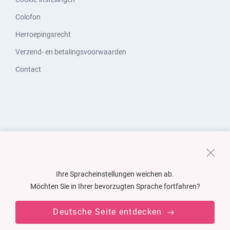
Colofon
Herroepingsrecht
Verzend- en betalingsvoorwaarden
Contact
Ihre Spracheinstellungen weichen ab.
Möchten Sie in Ihrer bevorzugten Sprache fortfahren?
Deutsche Seite entdecken