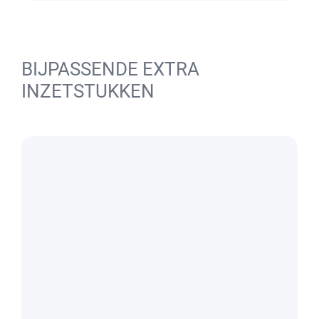
BIJPASSENDE EXTRA
INZETSTUKKEN