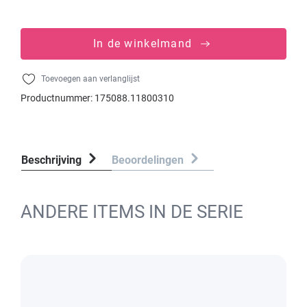
In de winkelmand
Toevoegen aan verlanglijst
Productnummer:
175088.11800310
Beschrijving
Beoordelingen
ANDERE ITEMS IN DE SERIE