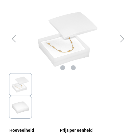
Afbeeldingengalerij overslaan
Hoeveelheid
Prijs per eenheid