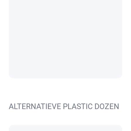
ALTERNATIEVE PLASTIC DOZEN