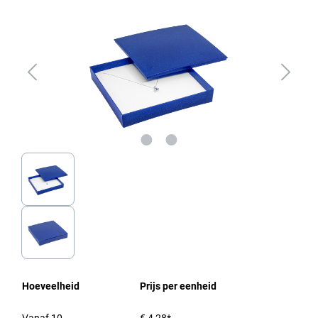
Hoeveelheid
Prijs per eenheid