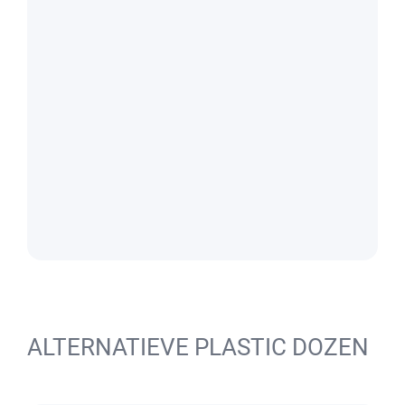
ALTERNATIEVE PLASTIC DOZEN