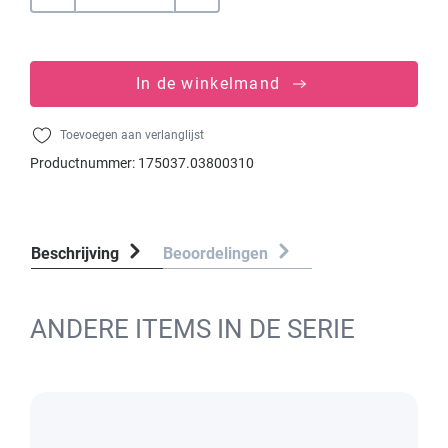
In de winkelmand
Toevoegen aan verlanglijst
Productnummer:
175037.03800310
Beschrijving
Beoordelingen
ANDERE ITEMS IN DE SERIE