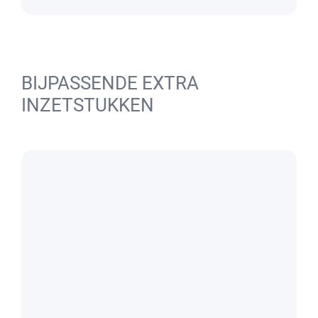
BIJPASSENDE EXTRA
INZETSTUKKEN