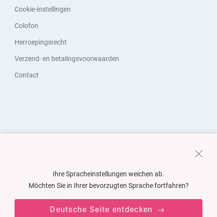
Cookie-instellingen
Colofon
Herroepingsrecht
Verzend- en betalingsvoorwaarden
Contact
Ihre Spracheinstellungen weichen ab.
Möchten Sie in Ihrer bevorzugten Sprache fortfahren?
Deutsche Seite entdecken