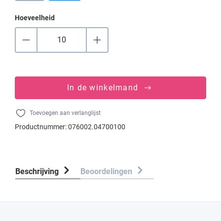
Hoeveelheid
In de winkelmand
Toevoegen aan verlanglijst
Productnummer:
076002.04700100
Beschrijving
Beoordelingen