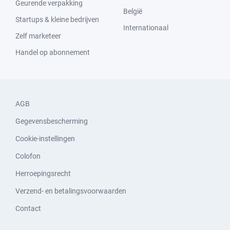
Geurende verpakking
België
Startups & kleine bedrijven
Internationaal
Zelf marketeer
Handel op abonnement
AGB
Gegevensbescherming
Cookie-instellingen
Colofon
Herroepingsrecht
Verzend- en betalingsvoorwaarden
Contact