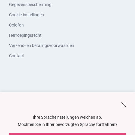
Gegevensbescherming
Cookie-instellingen
Colofon
Herroepingsrecht
Verzend- en betalingsvoorwaarden
Contact
Ihre Spracheinstellungen weichen ab.
Möchten Sie in Ihrer bevorzugten Sprache fortfahren?