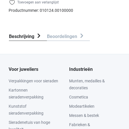
Toevoegen aan verlanglijst
Productnummer:
010124.00100000
Beschrijving
Beoordelingen
Voor juweliers
Industrieën
Verpakkingen voor sieraden
Munten, medailles &
decoraties
Kartonnen
sieradenverpakking
Cosmetica
Kunststof
Modeartikelen
sieradenverpakking
Messen & bestek
Sieradenetuis van hoge
Fabrieken &