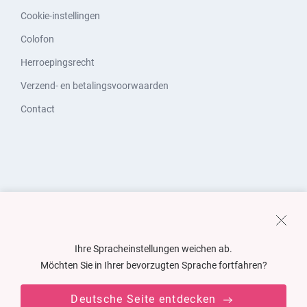
Cookie-instellingen
Colofon
Herroepingsrecht
Verzend- en betalingsvoorwaarden
Contact
Ihre Spracheinstellungen weichen ab.
Möchten Sie in Ihrer bevorzugten Sprache fortfahren?
Deutsche Seite entdecken