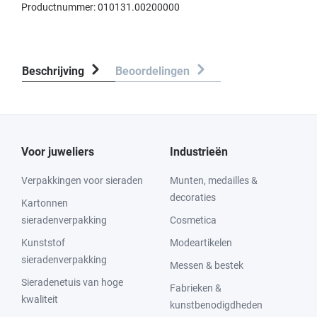
Productnummer:
010131.00200000
Beschrijving
Beoordelingen
Voor juweliers
Industrieën
Verpakkingen voor sieraden
Munten, medailles &
decoraties
Kartonnen
sieradenverpakking
Cosmetica
Kunststof
Modeartikelen
sieradenverpakking
Messen & bestek
Sieradenetuis van hoge
Fabrieken &
kwaliteit
kunstbenodigdheden