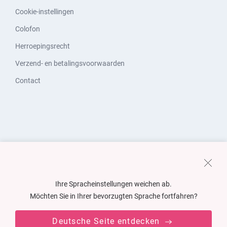
Cookie-instellingen
Colofon
Herroepingsrecht
Verzend- en betalingsvoorwaarden
Contact
Ihre Spracheinstellungen weichen ab.
Möchten Sie in Ihrer bevorzugten Sprache fortfahren?
Deutsche Seite entdecken