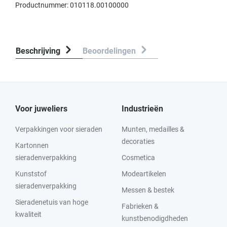
Productnummer:
010118.00100000
Beschrijving
Beoordelingen
Voor juweliers
Industrieën
Verpakkingen voor sieraden
Munten, medailles &
decoraties
Kartonnen
sieradenverpakking
Cosmetica
Kunststof
Modeartikelen
sieradenverpakking
Messen & bestek
Sieradenetuis van hoge
Fabrieken &
kwaliteit
kunstbenodigdheden