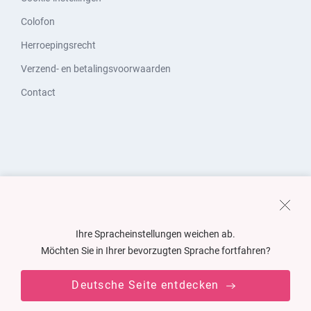
Colofon
Herroepingsrecht
Verzend- en betalingsvoorwaarden
Contact
Ihre Spracheinstellungen weichen ab.
Möchten Sie in Ihrer bevorzugten Sprache fortfahren?
Deutsche Seite entdecken