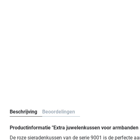
Beschrijving
Beoordelingen
Productinformatie "Extra juwelenkussen voor armbanden - 
De roze sieradenkussen van de serie 9001 is de perfecte aa