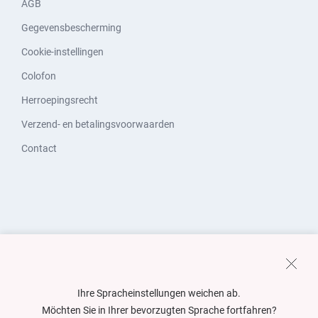
AGB
Gegevensbescherming
Cookie-instellingen
Colofon
Herroepingsrecht
Verzend- en betalingsvoorwaarden
Contact
Ihre Spracheinstellungen weichen ab.
Möchten Sie in Ihrer bevorzugten Sprache fortfahren?