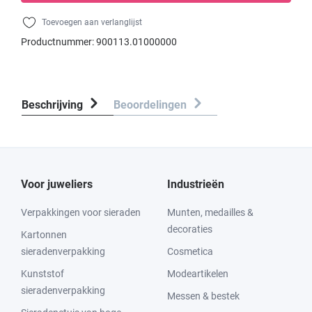
Toevoegen aan verlanglijst
Productnummer:
900113.01000000
Beschrijving
Beoordelingen
Voor juweliers
Industrieën
Verpakkingen voor sieraden
Munten, medailles &
decoraties
Kartonnen
sieradenverpakking
Cosmetica
Kunststof
Modeartikelen
sieradenverpakking
Messen & bestek