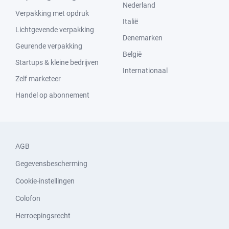
Nederland
Verpakking met opdruk
Italië
Lichtgevende verpakking
Denemarken
Geurende verpakking
België
Startups & kleine bedrijven
Internationaal
Zelf marketeer
Handel op abonnement
AGB
Gegevensbescherming
Cookie-instellingen
Colofon
Herroepingsrecht