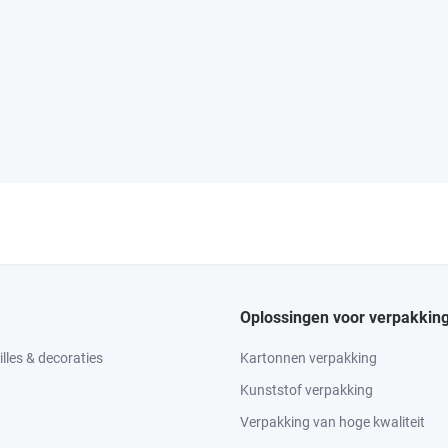
Oplossingen voor verpakkin
lles & decoraties
Kartonnen verpakking
Kunststof verpakking
Verpakking van hoge kwaliteit