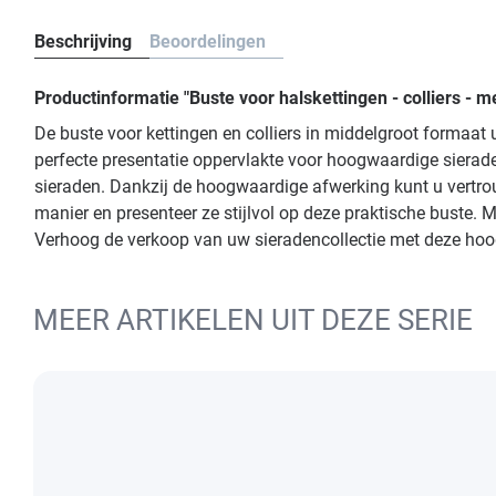
Beschrijving
Beoordelingen
Productinformatie "Buste voor halskettingen - colliers -
De buste voor kettingen en colliers in middelgroot formaat
perfecte presentatie oppervlakte voor hoogwaardige sierade
sieraden. Dankzij de hoogwaardige afwerking kunt u vertrou
manier en presenteer ze stijlvol op deze praktische buste.
Verhoog de verkoop van uw sieradencollectie met deze hoog
MEER ARTIKELEN UIT DEZE SERIE