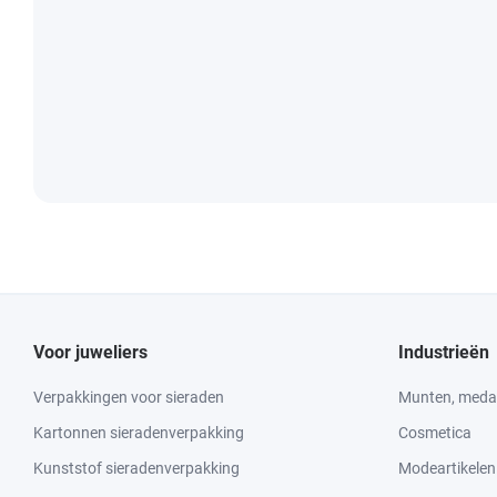
Voor juweliers
Industrieën
Verpakkingen voor sieraden
Munten, medai
Kartonnen sieradenverpakking
Cosmetica
Kunststof sieradenverpakking
Modeartikelen