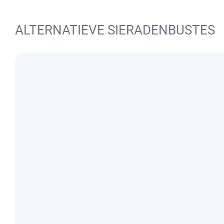
ALTERNATIEVE SIERADENBUSTES