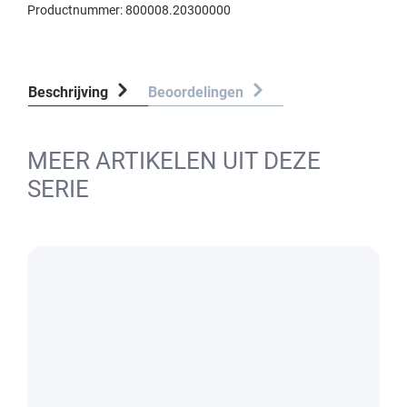
Productnummer:
800008.20300000
Beschrijving
Beoordelingen
MEER ARTIKELEN UIT DEZE
SERIE