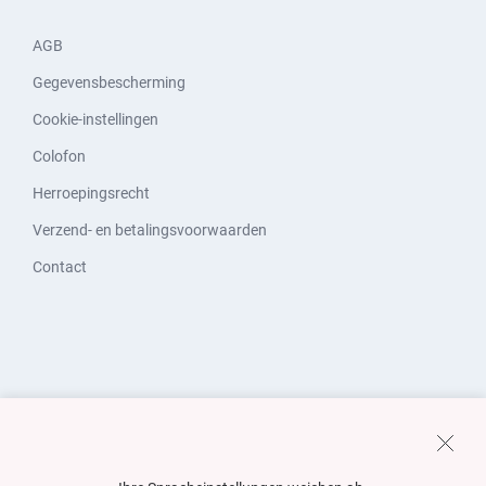
AGB
Gegevensbescherming
Cookie-instellingen
Colofon
Herroepingsrecht
Verzend- en betalingsvoorwaarden
Contact