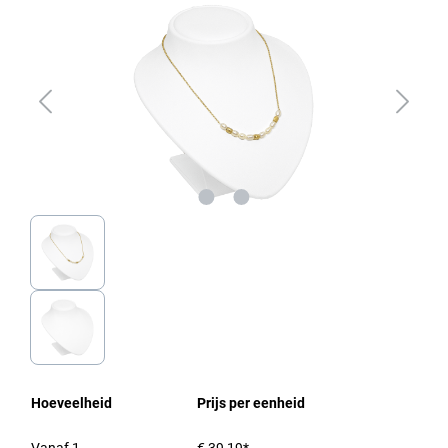
Hoeveelheid
Prijs per eenheid