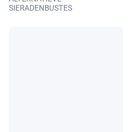
SIERADENBUSTES