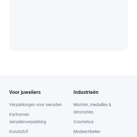
Voor juweliers
Industrieën
Verpakkingen voor sieraden
Munten, medailles &
decoraties
Kartonnen
sieradenverpakking
Cosmetica
Kunststof
Modeartikelen