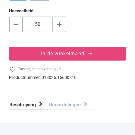
Hoeveelheid
In de winkelmand
Toevoegen aan verlanglijst
Productnummer:
013026.16600310
Beschrijving
Beoordelingen