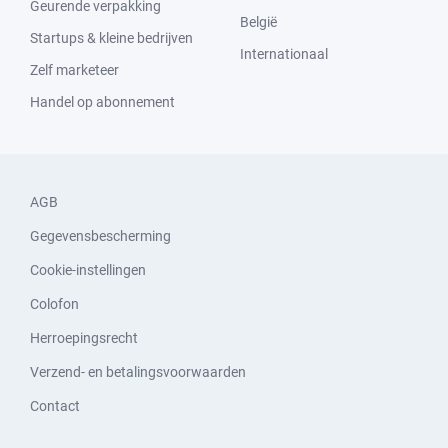
Geurende verpakking
België
Startups & kleine bedrijven
Internationaal
Zelf marketeer
Handel op abonnement
AGB
Gegevensbescherming
Cookie-instellingen
Colofon
Herroepingsrecht
Verzend- en betalingsvoorwaarden
Contact