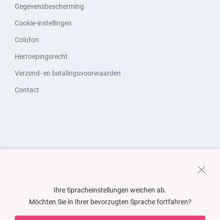
Gegevensbescherming
Cookie-instellingen
Colofon
Herroepingsrecht
Verzend- en betalingsvoorwaarden
Contact
Ihre Spracheinstellungen weichen ab.
Möchten Sie in Ihrer bevorzugten Sprache fortfahren?