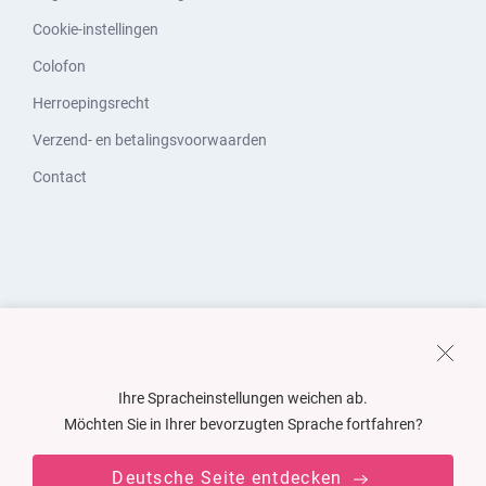
Cookie-instellingen
Colofon
Herroepingsrecht
Verzend- en betalingsvoorwaarden
Contact
Ihre Spracheinstellungen weichen ab.
Möchten Sie in Ihrer bevorzugten Sprache fortfahren?
Deutsche Seite entdecken