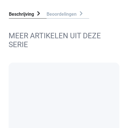
Beschrijving
Beoordelingen
MEER ARTIKELEN UIT DEZE
SERIE