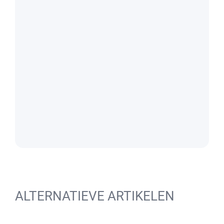
ALTERNATIEVE ARTIKELEN