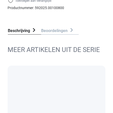
Toevoegen aan verlanglijst
Productnummer:
592025.00100800
Beschrijving
Beoordelingen
MEER ARTIKELEN UIT DE SERIE