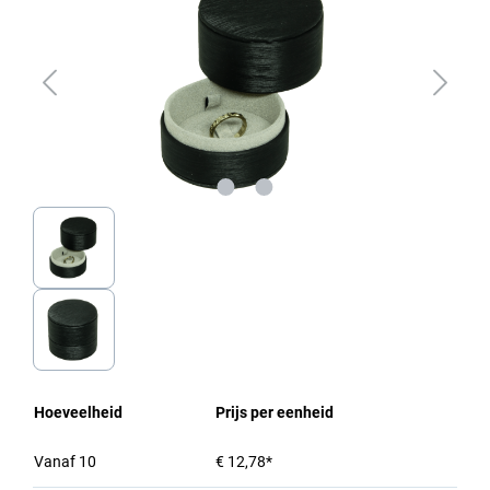
Hoeveelheid
Prijs per eenheid
Vanaf
10
€ 12,78*