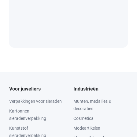
Voor juweliers
Industrieën
Verpakkingen voor sieraden
Munten, medailles &
decoraties
Kartonnen
sieradenverpakking
Cosmetica
Kunststof
Modeartikelen
sieradenverpakking