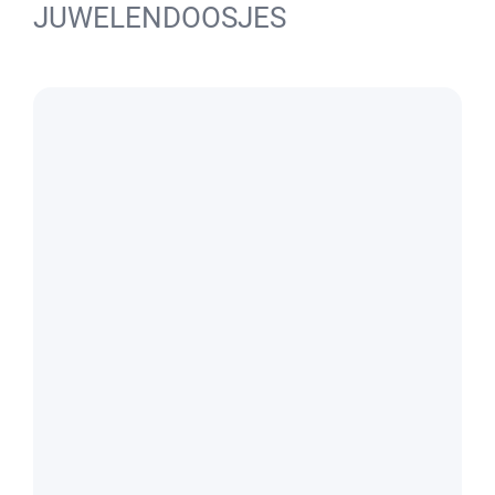
JUWELENDOOSJES