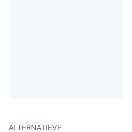
ALTERNATIEVE