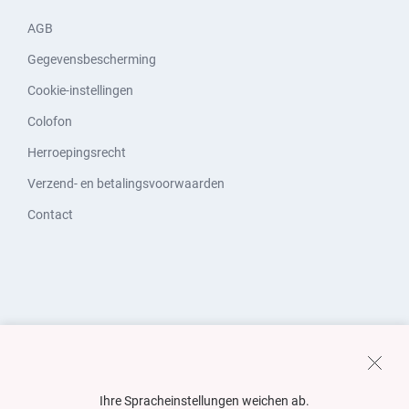
AGB
Gegevensbescherming
Cookie-instellingen
Colofon
Herroepingsrecht
Verzend- en betalingsvoorwaarden
Contact
Ihre Spracheinstellungen weichen ab.