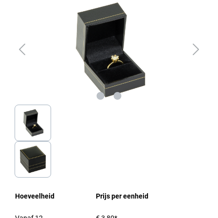
Hoeveelheid
Prijs per eenheid