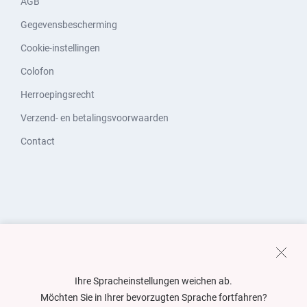
AGB
Gegevensbescherming
Cookie-instellingen
Colofon
Herroepingsrecht
Verzend- en betalingsvoorwaarden
Contact
Ihre Spracheinstellungen weichen ab.
Möchten Sie in Ihrer bevorzugten Sprache fortfahren?