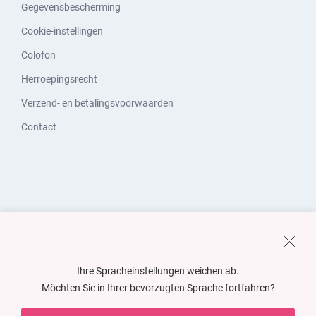
Gegevensbescherming
Cookie-instellingen
Colofon
Herroepingsrecht
Verzend- en betalingsvoorwaarden
Contact
Ihre Spracheinstellungen weichen ab.
Möchten Sie in Ihrer bevorzugten Sprache fortfahren?