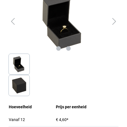
Hoeveelheid
Prijs per eenheid
Vanaf
12
€ 4,60*